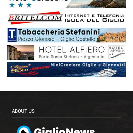
ABOUT US