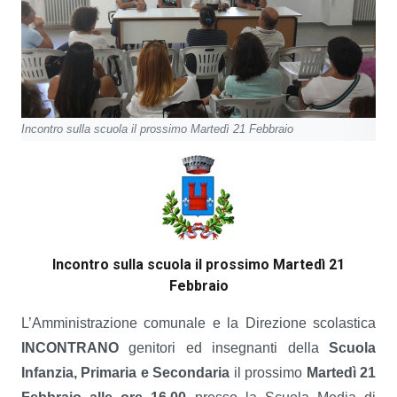
Incontro sulla scuola il prossimo Martedì 21 Febbraio
Incontro sulla scuola il prossimo Martedì 21
Febbraio
L’Amministrazione comunale e la Direzione scolastica
INCONTRANO
genitori ed insegnanti della
Scuola
Infanzia, Primaria e Secondaria
il prossimo
Martedì 21