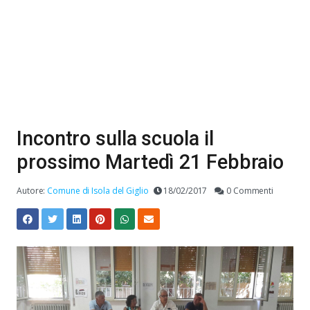
Incontro sulla scuola il
prossimo Martedì 21 Febbraio
Autore:
Comune di Isola del Giglio
18/02/2017
0 Commenti