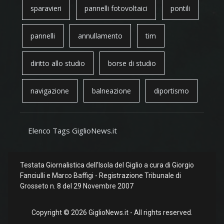
sparavieri
pannelli fotovoltaici
pontili
pannelli
annullamento
tim
diritto allo studio
borse di studio
navigazione
balneazione
diportismo
Elenco Tags GiglioNews.it
Testata Giornalistica dell'Isola del Giglio a cura di Giorgio
Fanciulli e Marco Baffigi - Registrazione Tribunale di
Grosseto n. 8 del 29 Novembre 2007
Copyright © 2026 GiglioNews.it - All rights reserved.