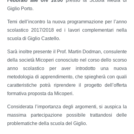
Febbraio alle ore 16.00
presso la Scuola Media di
Giglio Porto.
Temi dell’incontro la nuova programmazione per l’anno
scolastico 2017/2018 ed i lavori complementari nella
scuola di Giglio Castello.
Sarà inoltre presente il Prof. Martin Dodman, consulente
della società Micoperi conosciuto nel corso dello scorso
anno scolastico per aver introdotto una nuova
metodologia di apprendimento, che spiegherà con quali
caratteristiche potrà riprendere il progetto dell’offerta
formativa proposta da Micoperi.
Considerata l’importanza degli argomenti, si auspica la
massima partecipazione possibile trattandosi delle
problematiche della scuola del Giglio.