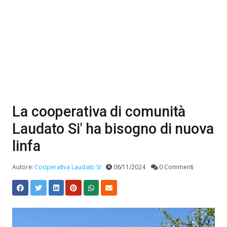
La cooperativa di comunità
Laudato Si' ha bisogno di nuova
linfa
Autore:
Cooperativa Laudato Si'
06/11/2024
0 Commenti