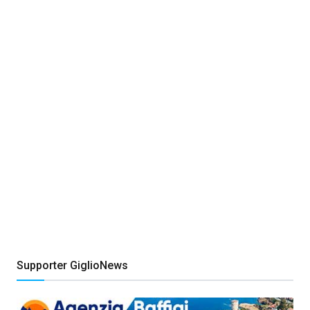
Supporter GiglioNews