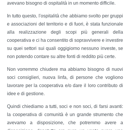
avevano bisogno di ospitalità in un momento difficile.
In tutto questo, l'ospitalità che abbiamo svolto per gruppi
e associazioni del territorio e di fuori, è stata funzionale
alla realizzazione degli scopi più generali della
cooperativa e ci ha consentito di sopravvivere e investire
su quei settori sui quali oggigiorno nessuno investe, se
non potendo contare su altre fonti di reddito più certe.
Non vorremmo chiudere ma abbiamo bisogno di nuovi
soci consiglieri, nuova linfa, di persone che vogliono
lavorare per la cooperativa e/o dare il loro contributo di
idee e di gestione.
Quindi chiediamo a tutti, soci e non soci, di farsi avanti:
la cooperativa di comunità è un grande strumento che
avevamo a disposizione, che potremmo avere a