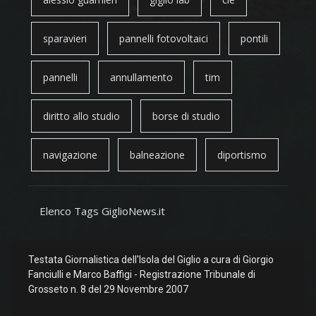
sparavieri
pannelli fotovoltaici
pontili
pannelli
annullamento
tim
diritto allo studio
borse di studio
navigazione
balneazione
diportismo
Elenco Tags GiglioNews.it
Testata Giornalistica dell'Isola del Giglio a cura di Giorgio
Fanciulli e Marco Baffigi - Registrazione Tribunale di
Grosseto n. 8 del 29 Novembre 2007