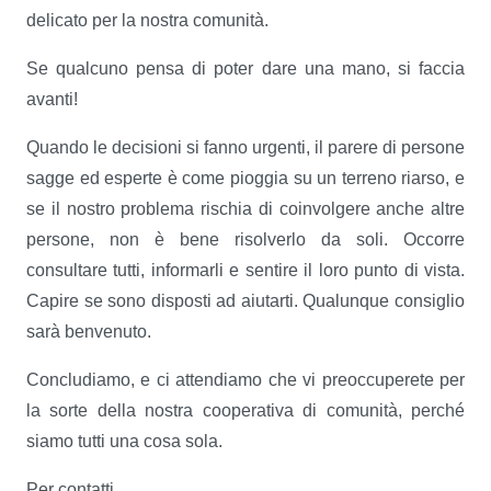
delicato per la nostra comunità.
Se qualcuno pensa di poter dare una mano, si faccia
avanti!
Quando le decisioni si fanno urgenti, il parere di persone
sagge ed esperte è come pioggia su un terreno riarso, e
se il nostro problema rischia di coinvolgere anche altre
persone, non è bene risolverlo da soli. Occorre
consultare tutti, informarli e sentire il loro punto di vista.
Capire se sono disposti ad aiutarti. Qualunque consiglio
sarà benvenuto.
Concludiamo, e ci attendiamo che vi preoccuperete per
la sorte della nostra cooperativa di comunità, perché
siamo tutti una cosa sola.
Per contatti