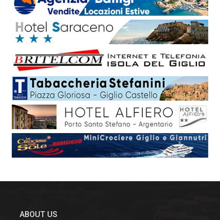
ABOUT US