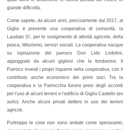
grande difficoltà.
Come sapete, da alcuni anni, precisamente dal 2017, al
Giglio è presente una cooperativa di comunità, la
Laudato Si', per lo svolgimento di attività agricole, della
pesca, ittiturismo, servizi sociali. La cooperativa nacque
su ispirazione del parroco Don Lido Lodolini,
appoggiato da alcuni gigliesi che la fondarono. Il
Parroco investì i propri risparmi nella cooperativa, con il
contributo anche economico dei primi soci. Tra la
cooperativa e la Parrocchia furono presi degli accordi
per l'uso di alcuni terreni e l'edificio di Giglio Castello (ex
asilo). Anche alcuni privati dettero in uso dei terreni
agricoli.
Purtroppo le cose non sono andate come speravamo,