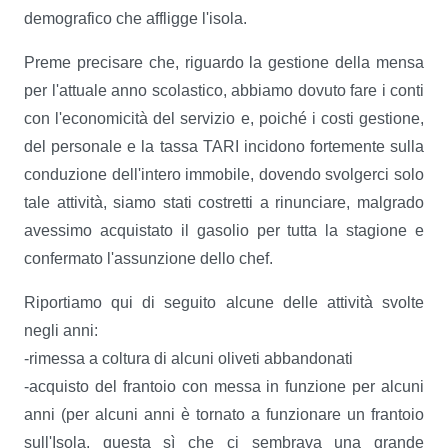
demografico che affligge l'isola.
Preme precisare che, riguardo la gestione della mensa
per l'attuale anno scolastico, abbiamo dovuto fare i conti
con l'economicità del servizio e, poiché i costi gestione,
del personale e la tassa TARI incidono fortemente sulla
conduzione dell'intero immobile, dovendo svolgerci solo
tale attività, siamo stati costretti a rinunciare, malgrado
avessimo acquistato il gasolio per tutta la stagione e
confermato l'assunzione dello chef.
Riportiamo qui di seguito alcune delle attività svolte
negli anni:
-rimessa a coltura di alcuni oliveti abbandonati
-acquisto del frantoio con messa in funzione per alcuni
anni (per alcuni anni è tornato a funzionare un frantoio
sull'Isola, questa sì che ci sembrava una grande