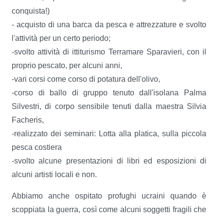
conquista!)
- acquisto di una barca da pesca e attrezzature e svolto
l'attività per un certo periodo;
-svolto attività di ittiturismo Terramare Sparavieri, con il
proprio pescato, per alcuni anni,
-vari corsi come corso di potatura dell'olivo,
-corso di ballo di gruppo tenuto dall'isolana Palma
Silvestri, di corpo sensibile tenuti dalla maestra Silvia
Facheris,
-realizzato dei seminari: Lotta alla platica, sulla piccola
pesca costiera
-svolto alcune presentazioni di libri ed esposizioni di
alcuni artisti locali e non.
Abbiamo anche ospitato profughi ucraini quando è
scoppiata la guerra, così come alcuni soggetti fragili che