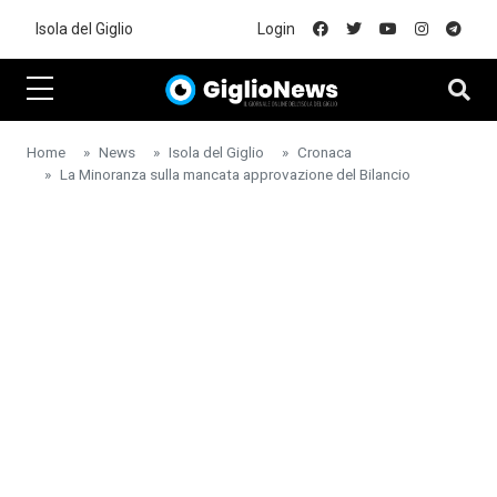
Skip to main content
Isola del Giglio
Login
Home
News
Isola del Giglio
Cronaca
La Minoranza sulla mancata approvazione del Bilancio