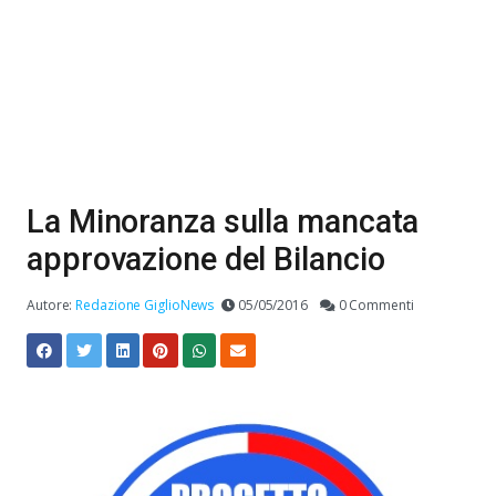
La Minoranza sulla mancata
approvazione del Bilancio
Autore:
Redazione GiglioNews
05/05/2016
0 Commenti