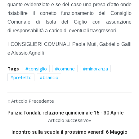
quanto evidenziato e se del caso una presa d'atto onde
ristabilire il corretto funzionamento del Consiglio
Comunale di Isola del Giglio con assunzione
di responsabilità a carico di eventuali trasgressori.
I CONSIGLIERI COMUNALI Paola Muti, Gabriello Galli
e Alessio Agnelli
Tags
consiglio
comune
minoranza
prefetto
bilancio
« Articolo Precedente
Pulizia fondali: relazione quindicinale 16 - 30 Aprile
Articolo Successivo»
Incontro sulla scuola il prossimo venerdì 6 Maggio