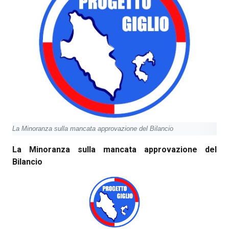
La Minoranza sulla mancata approvazione del Bilancio
La Minoranza sulla mancata approvazione del
Bilancio