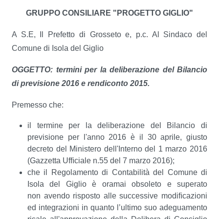
GRUPPO CONSILIARE
"PROGETTO GIGLIO"
A S.E, Il Prefetto di Grosseto e, p.c. Al Sindaco del
Comune di Isola del Giglio
OGGETTO: termini per la deliberazione del Bilancio
di previsione 2016 e rendiconto 2015.
Premesso che:
il termine per la deliberazione del Bilancio di
previsione per l'anno 2016 è il 30 aprile, giusto
decreto del Ministero dell'Interno del 1 marzo 2016
(Gazzetta Ufﬁciale n.55 del 7 marzo 2016);
che il Regolamento di Contabilità del Comune di
Isola del Giglio è oramai obsoleto e superato
non avendo risposto alle successive modiﬁcazioni
ed integrazioni in quanto l’ultimo suo adeguamento