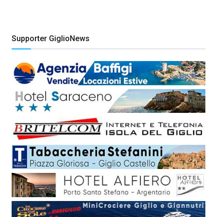
Supporter GiglioNews