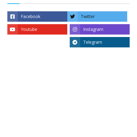
Facebook
Twitter
Youtube
Instagram
Telegram