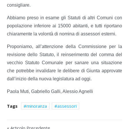
consigliare.
Abbiamo preso in esame gli Statuti di altri Comuni con
popolazione inferiore ai 15000 abitanti, e tutti riportano
chiaramente la volontà di nomina di assessori esterni.
Proponiamo, all’attenzione della Commissione per la
revisione dello Statuto, il reinserimento del comma del
vecchio Statuto Comunale per sanare una situazione
che potrebbe invalidare le delibere di Giunta approvate
dall’inizio della nuova legislatura ad oggi.
Paola Muti, Gabriello Galli, Alessio Agnelli
Tags
minoranza
assessori
« Articolo Precedente