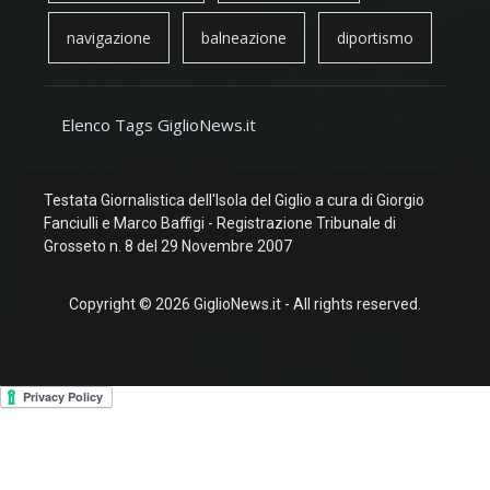
navigazione
balneazione
diportismo
Elenco Tags GiglioNews.it
Testata Giornalistica dell'Isola del Giglio a cura di Giorgio
Fanciulli e Marco Baffigi - Registrazione Tribunale di
Grosseto n. 8 del 29 Novembre 2007
Copyright © 2026 GiglioNews.it - All rights reserved.