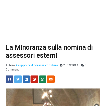
La Minoranza sulla nomina di
assessori esterni
Autore:
Gruppo di Minoranza consiliare
23/09/2014
0
Commenti