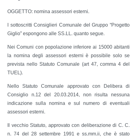
OGGETTO: nomina assessori esterni.
I sottoscritti Consiglieri Comunale del Gruppo “Progetto
Giglio” espongono alle SS.LL. quanto segue.
Nei Comuni con popolazione inferiore ai 15000 abitanti
la nomina degli assessori esterni è possibile solo se
prevista nello Statuto Comunale (art 47, comma 4 del
TUEL).
Nello Statuto Comunale approvato con Delibera di
Consiglio n.12 del 20.03.2014, non risulta nessuna
indicazione sulla nomina e sul numero di eventuali
assessori esterni.
Il vecchio Statuto, approvato con deliberazione di C. C.
n. 74 del 28 settembre 1991 e ss.mm.ii, che è stato