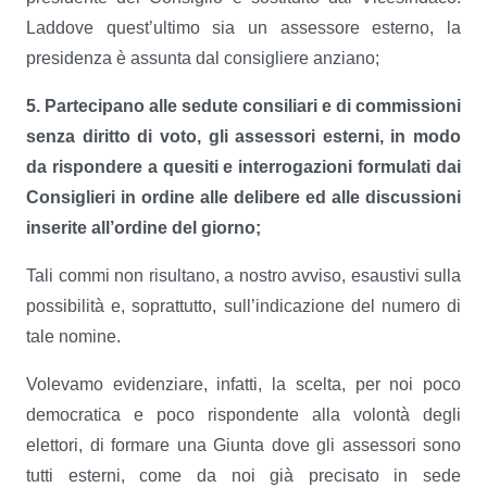
Laddove quest’ultimo sia un assessore esterno, la
presidenza è assunta dal consigliere anziano;
5. Partecipano alle sedute consiliari e di commissioni
senza diritto di voto, gli assessori esterni, in modo
da rispondere a quesiti e interrogazioni formulati dai
Consiglieri in ordine alle delibere ed alle discussioni
inserite all’ordine del giorno;
Tali commi non risultano, a nostro avviso, esaustivi sulla
possibilità e, soprattutto, sull’indicazione del numero di
tale nomine.
Volevamo evidenziare, infatti, la scelta, per noi poco
democratica e poco rispondente alla volontà degli
elettori, di formare una Giunta dove gli assessori sono
tutti esterni, come da noi già precisato in sede