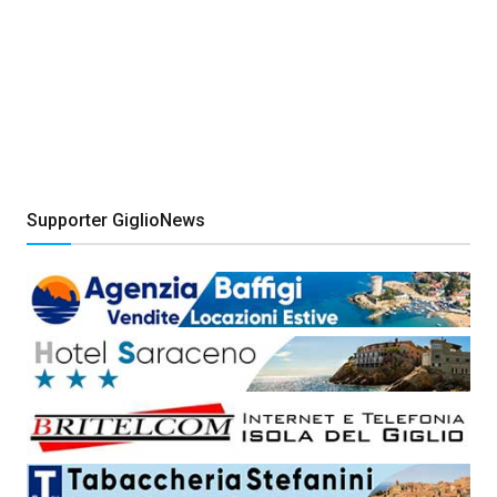
Supporter GiglioNews