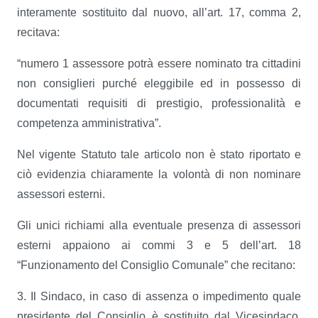
interamente sostituito dal nuovo, all’art. 17, comma 2,
recitava:
“numero 1 assessore potrà essere nominato tra cittadini
non consiglieri purché eleggibile ed in possesso di
documentati requisiti di prestigio, professionalità e
competenza amministrativa”.
Nel vigente Statuto tale articolo non è stato riportato e
ciò evidenzia chiaramente la volontà di non nominare
assessori esterni.
Gli unici richiami alla eventuale presenza di assessori
esterni appaiono ai commi 3 e 5 dell’art. 18
“Funzionamento del Consiglio Comunale” che recitano:
3. Il Sindaco, in caso di assenza o impedimento quale
presidente del Consiglio è sostituito dal Vicesindaco.