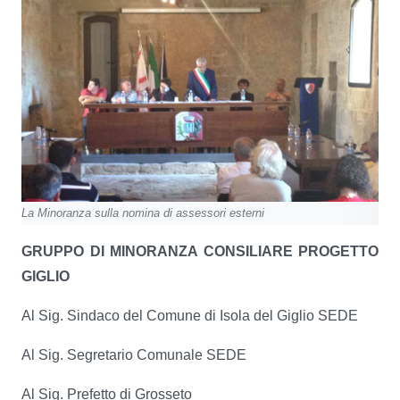
La Minoranza sulla nomina di assessori esterni
GRUPPO DI MINORANZA CONSILIARE
PROGETTO
GIGLIO
Al Sig. Sindaco del Comune di Isola del Giglio SEDE
Al Sig. Segretario Comunale SEDE
Al Sig. Prefetto di Grosseto