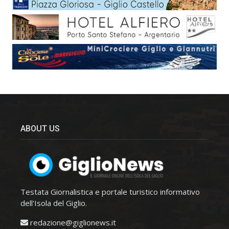
ABOUT US
Testata Giornalistica e portale turistico informativo
dell'Isola del Giglio.
redazione@giglionews.it