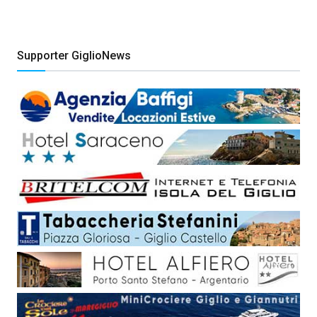
Supporter GiglioNews