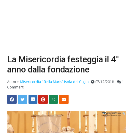
La Misericordia festeggia il 4°
anno dalla fondazione
Autore:
Misericordia "Stella Maris" Isola del Giglio
07/12/2018
1
Commenti