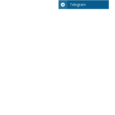
Telegram