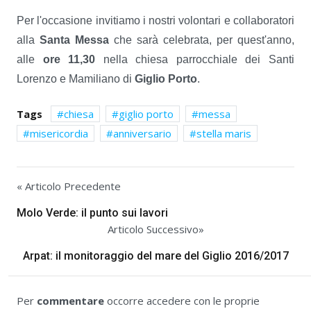
Per l'occasione invitiamo i nostri volontari e collaboratori
alla
Santa Messa
che sarà celebrata, per quest'anno,
alle
ore 11,30
nella chiesa parrocchiale dei Santi
Lorenzo e Mamiliano di
Giglio Porto
.
Tags
chiesa
giglio porto
messa
misericordia
anniversario
stella maris
« Articolo Precedente
Molo Verde: il punto sui lavori
Articolo Successivo»
Arpat: il monitoraggio del mare del Giglio 2016/2017
Per
commentare
occorre accedere con le proprie