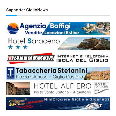
Supporter GiglioNews