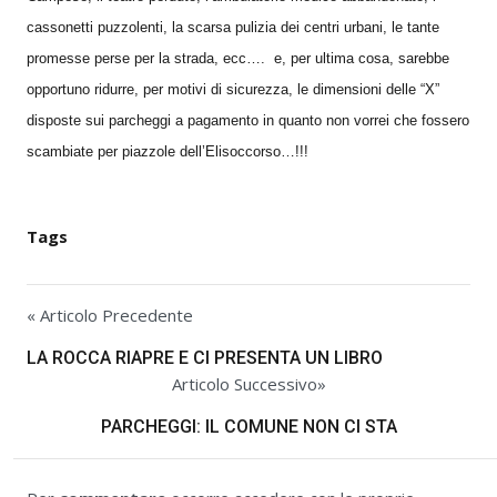
cassonetti puzzolenti, la scarsa pulizia dei centri urbani, le tante
promesse perse per la strada, ecc…. e, per ultima cosa, sarebbe
opportuno ridurre, per motivi di sicurezza, le dimensioni delle “X”
disposte sui parcheggi a pagamento in quanto non vorrei che fossero
scambiate per piazzole dell’Elisoccorso…!!!
Tags
« Articolo Precedente
LA ROCCA RIAPRE E CI PRESENTA UN LIBRO
Articolo Successivo»
PARCHEGGI: IL COMUNE NON CI STA