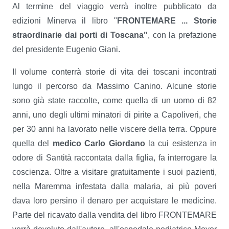
Al termine del viaggio verrà inoltre pubblicato da
edizioni Minerva il libro "
FRONTEMARE ... Storie
straordinarie dai porti di Toscana"
, con la prefazione
del presidente Eugenio Giani.
Il volume conterrà storie di vita dei toscani incontrati
lungo il percorso da Massimo Canino. Alcune storie
sono già state raccolte, come quella di un uomo di 82
anni, uno degli ultimi minatori di pirite a Capoliveri, che
per 30 anni ha lavorato nelle viscere della terra. Oppure
quella del
medico Carlo Giordano
la cui esistenza in
odore di Santità raccontata dalla figlia, fa interrogare la
coscienza. Oltre a visitare gratuitamente i suoi pazienti,
nella Maremma infestata dalla malaria, ai più poveri
dava loro persino il denaro per acquistare le medicine.
Parte del ricavato dalla vendita del libro FRONTEMARE