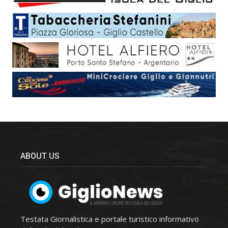
ABOUT US
Testata Giornalistica e portale turistico informativo