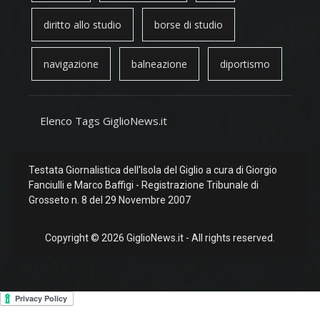
diritto allo studio
borse di studio
navigazione
balneazione
diportismo
Elenco Tags GiglioNews.it
Testata Giornalistica dell'Isola del Giglio a cura di Giorgio
Fanciulli e Marco Baffigi - Registrazione Tribunale di
Grosseto n. 8 del 29 Novembre 2007
Copyright © 2026 GiglioNews.it - All rights reserved.