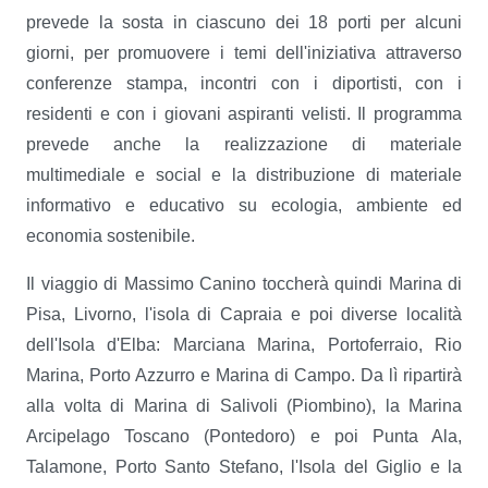
prevede la sosta in ciascuno dei 18 porti per alcuni
giorni, per promuovere i temi dell'iniziativa attraverso
conferenze stampa, incontri con i diportisti, con i
residenti e con i giovani aspiranti velisti. Il programma
prevede anche la realizzazione di materiale
multimediale e social e la distribuzione di materiale
informativo e educativo su ecologia, ambiente ed
economia sostenibile.
Il viaggio di Massimo Canino toccherà quindi Marina di
Pisa, Livorno, l'isola di Capraia e poi diverse località
dell'Isola d'Elba: Marciana Marina, Portoferraio, Rio
Marina, Porto Azzurro e Marina di Campo. Da lì ripartirà
alla volta di Marina di Salivoli (Piombino), la Marina
Arcipelago Toscano (Pontedoro) e poi Punta Ala,
Talamone, Porto Santo Stefano, l'Isola del Giglio e la