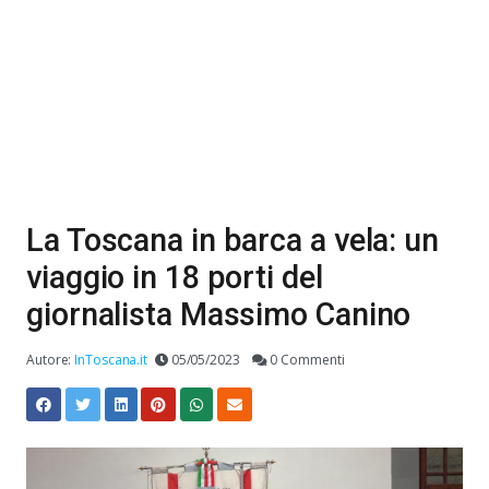
La Toscana in barca a vela: un
viaggio in 18 porti del
giornalista Massimo Canino
Autore:
InToscana.it
05/05/2023
0 Commenti