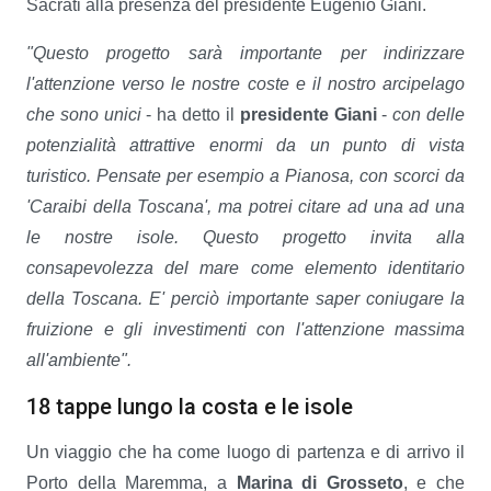
Sacrati alla presenza del presidente Eugenio Giani.
"Questo progetto sarà importante per indirizzare
l'attenzione verso le nostre coste e il nostro arcipelago
che sono unici
- ha detto il
presidente Giani
-
con delle
potenzialità attrattive enormi da un punto di vista
turistico. Pensate per esempio a Pianosa, con scorci da
'Caraibi della Toscana', ma potrei citare ad una ad una
le nostre isole. Questo progetto invita alla
consapevolezza del mare come elemento identitario
della Toscana. E' perciò importante saper coniugare la
fruizione e gli investimenti con l'attenzione massima
all'ambiente".
18 tappe lungo la costa e le isole
Un viaggio che ha come luogo di partenza e di arrivo il
Porto della Maremma, a
Marina di Grosseto
, e che