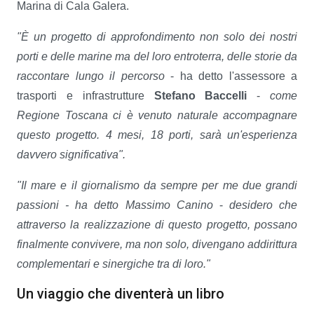
Marina di Cala Galera.
"È un progetto di approfondimento non solo dei nostri
porti e delle marine ma del loro entroterra, delle storie da
raccontare lungo il percorso
- ha detto l'assessore a
trasporti e infrastrutture
Stefano Baccelli
-
come
Regione Toscana ci è venuto naturale accompagnare
questo progetto. 4 mesi, 18 porti, sarà un'esperienza
davvero significativa".
"Il mare e il giornalismo da sempre per me due grandi
passioni - ha detto Massimo Canino
-
desidero che
attraverso la realizzazione di questo progetto, possano
finalmente convivere, ma non solo, divengano addirittura
complementari e sinergiche tra di loro."
Un viaggio che diventerà un libro