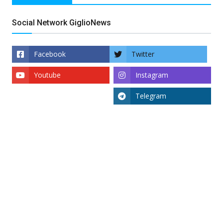
Social Network GiglioNews
Facebook
Twitter
Youtube
Instagram
Telegram