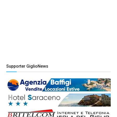
Supporter GiglioNews