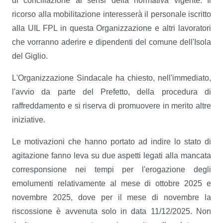
di conciliazione ai sensi della normativa vigente. Il
ricorso alla mobilitazione interesserà il personale iscritto
alla UIL FPL in questa Organizzazione e altri lavoratori
che vorranno aderire e dipendenti del comune dell'Isola
del Giglio.
L'Organizzazione Sindacale ha chiesto, nell'immediato,
l'avvio da parte del Prefetto, della procedura di
raffreddamento e si riserva di promuovere in merito altre
iniziative.
Le motivazioni che hanno portato ad indire lo stato di
agitazione fanno leva su due aspetti legati alla mancata
corresponsione nei tempi per l'erogazione degli
emolumenti relativamente al mese di ottobre 2025 e
novembre 2025, dove per il mese di novembre la
riscossione è avvenuta solo in data 11/12/2025. Non