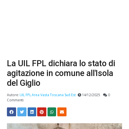
La UIL FPL dichiara lo stato di
agitazione in comune all'Isola
del Giglio
Autore:
UIL FPL Area Vasta Toscana Sud Est
14/12/2025
0
Commenti