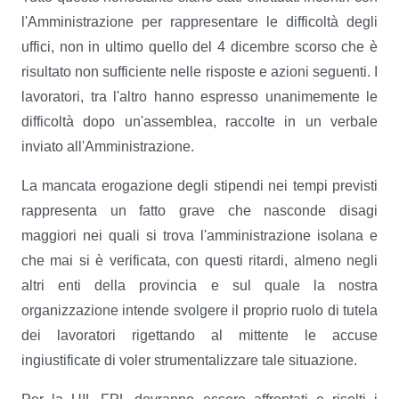
l'Amministrazione per rappresentare le difficoltà degli
uffici, non in ultimo quello del 4 dicembre scorso che è
risultato non sufficiente nelle risposte e azioni seguenti. I
lavoratori, tra l'altro hanno espresso unanimemente le
difficoltà dopo un'assemblea, raccolte in un verbale
inviato all'Amministrazione.
La mancata erogazione degli stipendi nei tempi previsti
rappresenta un fatto grave che nasconde disagi
maggiori nei quali si trova l'amministrazione isolana e
che mai si è verificata, con questi ritardi, almeno negli
altri enti della provincia e sul quale la nostra
organizzazione intende svolgere il proprio ruolo di tutela
dei lavoratori rigettando al mittente le accuse
ingiustificate di voler strumentalizzare tale situazione.