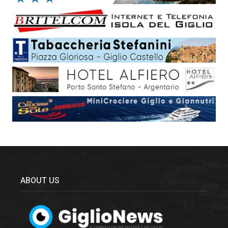
ABOUT US