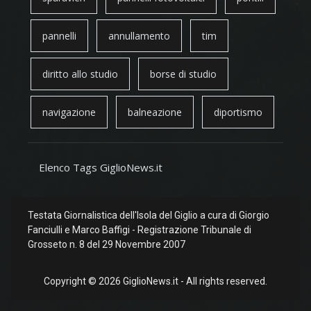
pannelli
annullamento
tim
diritto allo studio
borse di studio
navigazione
balneazione
diportismo
Elenco Tags GiglioNews.it
Testata Giornalistica dell'Isola del Giglio a cura di Giorgio
Fanciulli e Marco Baffigi - Registrazione Tribunale di
Grosseto n. 8 del 29 Novembre 2007
Copyright © 2026 GiglioNews.it - All rights reserved.