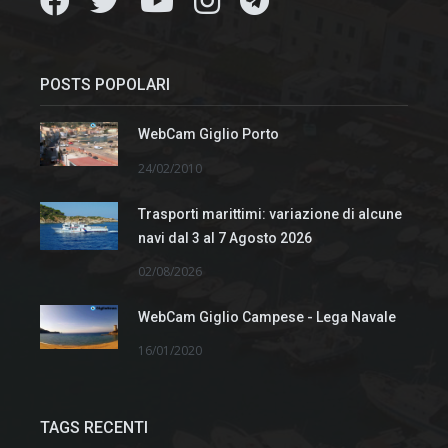
POSTS POPOLARI
WebCam Giglio Porto
24/02/2010
Trasporti marittimi: variazione di alcune
navi dal 3 al 7 Agosto 2026
02/08/2026
WebCam Giglio Campese - Lega Navale
16/01/2020
TAGS RECENTI