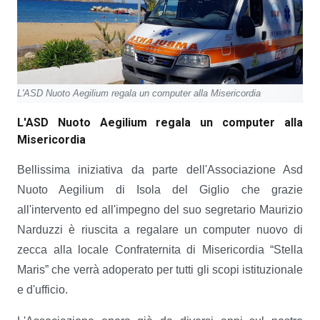
L'ASD Nuoto Aegilium regala un computer alla Misericordia
L'ASD Nuoto Aegilium regala un computer alla
Misericordia
Bellissima iniziativa da parte dell'Associazione Asd
Nuoto Aegilium di Isola del Giglio che grazie
all'intervento ed all'impegno del suo segretario Maurizio
Narduzzi è riuscita a regalare un computer nuovo di
zecca alla locale Confraternita di Misericordia “Stella
Maris” che verrà adoperato per tutti gli scopi istituzionale
e d'ufficio.