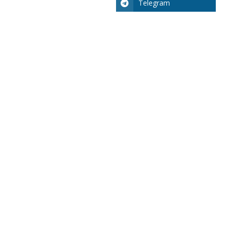
Telegram