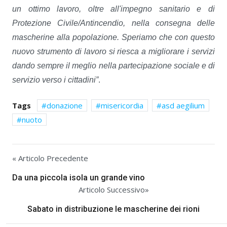
un ottimo lavoro, oltre all'impegno sanitario e di
Protezione Civile/Antincendio, nella consegna delle
mascherine alla popolazione. Speriamo che con questo
nuovo strumento di lavoro si riesca a migliorare i servizi
dando sempre il meglio nella partecipazione sociale e di
servizio verso i cittadini”
.
Tags
donazione
misericordia
asd aegilium
nuoto
« Articolo Precedente
Da una piccola isola un grande vino
Articolo Successivo»
Sabato in distribuzione le mascherine dei rioni