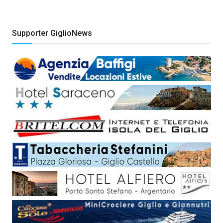
Supporter GiglioNews