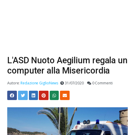
L'ASD Nuoto Aegilium regala un
computer alla Misericordia
Autore:
Redazione GiglioNews
31/07/2020
0 Commenti