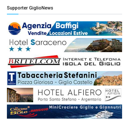
Supporter GiglioNews