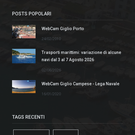
POSTS POPOLARI
WebCam Giglio Porto
24/02/2010
Trasporti marittimi: variazione di alcune
navi dal 3 al 7 Agosto 2026
02/08/2026
WebCam Giglio Campese - Lega Navale
16/01/2020
TAGS RECENTI