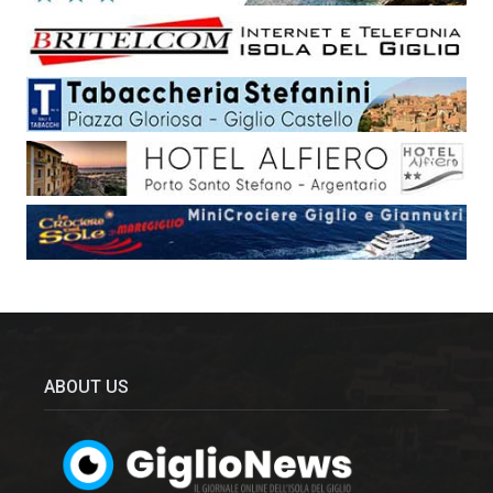
ABOUT US