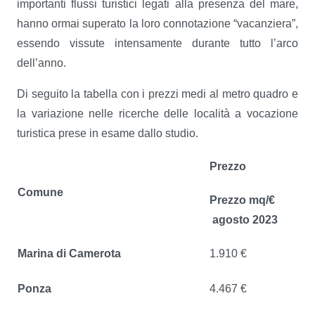
importanti flussi turistici legati alla presenza del mare,
hanno ormai superato la loro connotazione “vacanziera”,
essendo vissute intensamente durante tutto l’arco
dell’anno.
Di seguito la tabella con i prezzi medi al metro quadro e
la variazione nelle ricerche delle località a vocazione
turistica prese in esame dallo studio.
Prezzo
Comune
Prezzo mq/€
agosto 2023
Marina di Camerota
1.910 €
Ponza
4.467 €