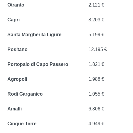
Otranto
2.121 €
Capri
8.203 €
Santa Margherita Ligure
5.199 €
Positano
12.195 €
Portopalo di Capo Passero
1.821 €
Agropoli
1.988 €
Rodi Garganico
1.055 €
Amalfi
6.806 €
Cinque Terre
4.949 €