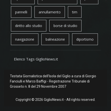
pannelli
annullamento
tim
diritto allo studio
borse di studio
navigazione
balneazione
diportismo
Elenco Tags GiglioNews.it
Testata Giornalistica dell'Isola del Giglio a cura di Giorgio
Fanciulli e Marco Baffigi - Registrazione Tribunale di
Grosseto n. 8 del 29 Novembre 2007
Copyright © 2026 GiglioNews.it - All rights reserved.