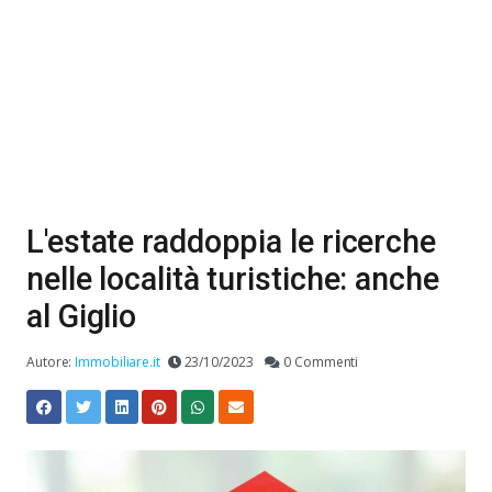
L'estate raddoppia le ricerche
nelle località turistiche: anche
al Giglio
Autore:
Immobiliare.it
23/10/2023
0 Commenti