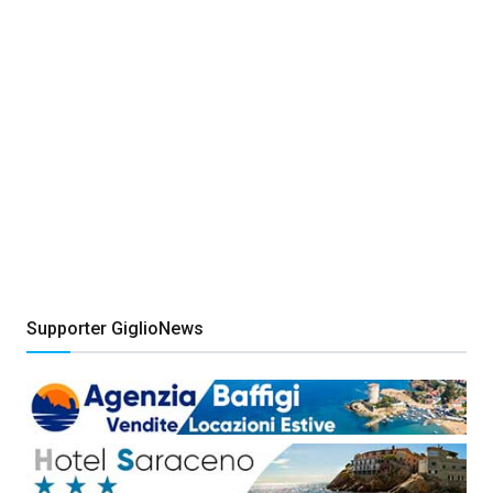
Supporter GiglioNews