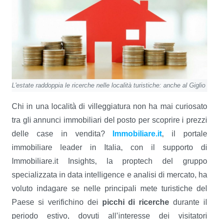
L'estate raddoppia le ricerche nelle località turistiche: anche al Giglio
Chi in una località di villeggiatura non ha mai curiosato
tra gli annunci immobiliari del posto per scoprire i prezzi
delle case in vendita?
Immobiliare.it
, il portale
immobiliare leader in Italia, con il supporto di
Immobiliare.it Insights, la proptech del gruppo
specializzata in data intelligence e analisi di mercato, ha
voluto indagare se nelle principali mete turistiche del
Paese si verifichino dei
picchi di ricerche
durante il
periodo estivo, dovuti all’interesse dei visitatori