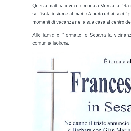
Questa mattina invece è morta a Monza, all'età 
sull'isola insieme al marito Alberto ed ai suoi fig
momenti di vacanza nella sua casa al centro del
Alle famiglie Piermattei e Sesana la vicinanz
comunità isolana.