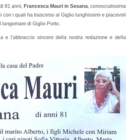
di 81 anni,
Francesca Mauri in Sesana
, conosciutissima
li con i quali ha trascorso al Giglio lunghissimi e piacevoli
 lungomare di Giglio Porto.
a e l'abbraccio sincero della nostra redazione e della