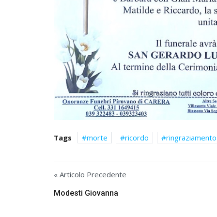
Tags
morte
ricordo
ringraziamento
« Articolo Precedente
Modesti Giovanna