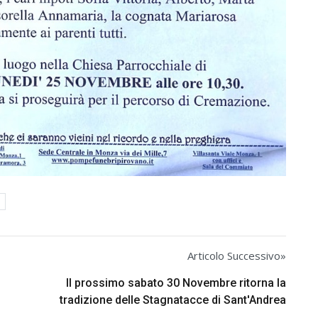
Articolo Successivo»
Il prossimo sabato 30 Novembre ritorna la
tradizione delle Stagnatacce di Sant'Andrea