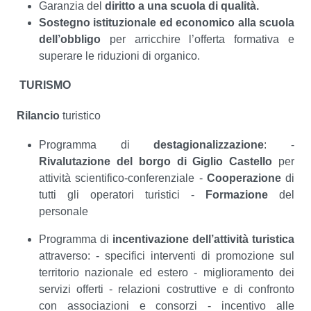
Garanzia del
diritto a una scuola di qualità.
Sostegno istituzionale ed economico alla scuola
dell’obbligo
per arricchire l’offerta formativa e
superare le riduzioni di organico.
TURISMO
Rilancio
turistico
Programma di
destagionalizzazione
: -
Rivalutazione del borgo di Giglio Castello
per
attività scientifico-conferenziale -
Cooperazione
di
tutti gli operatori turistici -
Formazione
del
personale
Programma di
incentivazione dell’attività turistica
attraverso: - specifici interventi di promozione sul
territorio nazionale ed estero - miglioramento dei
servizi offerti - relazioni costruttive e di confronto
con associazioni e consorzi - incentivo alle