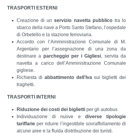
TRASPORTI ESTERNI
Creazione di un
servizio navetta pubblico
tra lo
sbarco della nave a Porto Santo Stefano, l’ospedale
di Orbetello e la stazione ferroviaria.
Accordo con l’Amministrazione Comunale di M.
Argentario per l’assegnazione di una zona da
destinare a
parcheggio per i Gigliesi
, servita da
navetta a carico dell’Amministrazione Comunale
gigliese.
Richiesta di
abbattimento dell'Iva
sui biglietti dei
traghetti.
TRASPORTI INTERNI
Riduzione dei costi dei biglietti
per gli autobus
Individuazione di nuove e
diverse tipologie
tariffarie
per ridurre l’ingestibile sovraffollamento di
alcune aree e la fluida distribuzione dei turisti.