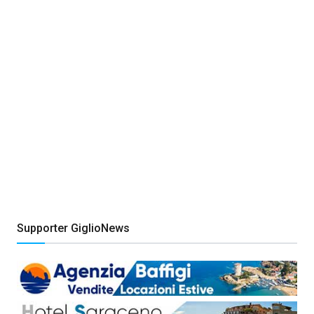
Supporter GiglioNews