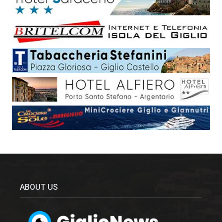
ABOUT US