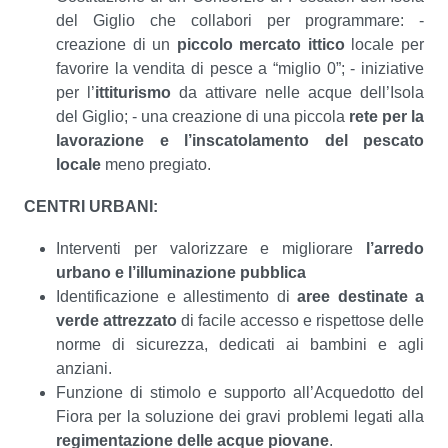
del Giglio che collabori per programmare: -
creazione di un
piccolo mercato ittico
locale per
favorire la vendita di pesce a “miglio 0”; - iniziative
per l’
ittiturismo
da attivare nelle acque dell’Isola
del Giglio; - una creazione di una piccola
rete per la
lavorazione e l’inscatolamento del pescato
locale
meno pregiato.
CENTRI URBANI:
Interventi per valorizzare e migliorare
l’arredo
urbano e l’illuminazione pubblica
Identificazione e allestimento di
aree destinate a
verde attrezzato
di facile accesso e rispettose delle
norme di sicurezza, dedicati ai bambini e agli
anziani.
Funzione di stimolo e supporto all’Acquedotto del
Fiora per la soluzione dei gravi problemi legati alla
regimentazione delle acque piovane
.