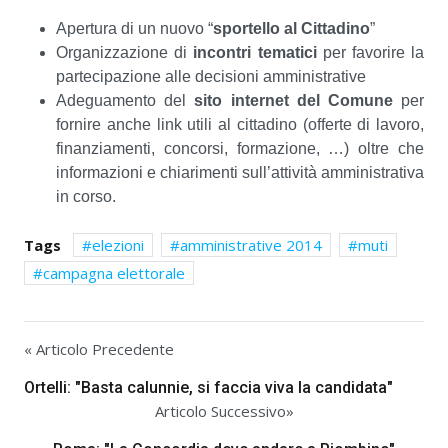
Apertura di un nuovo “
sportello al Cittadino
”
Organizzazione di
incontri tematici
per favorire la
partecipazione alle decisioni amministrative
Adeguamento del
sito internet del Comune
per
fornire anche link utili al cittadino (offerte di lavoro,
finanziamenti, concorsi, formazione, …) oltre che
informazioni e chiarimenti sull’attività amministrativa
in corso.
Tags
elezioni
amministrative 2014
muti
campagna elettorale
« Articolo Precedente
Ortelli: "Basta calunnie, si faccia viva la candidata"
Articolo Successivo»