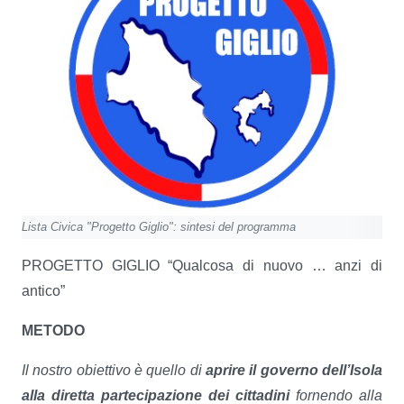
Lista Civica "Progetto Giglio": sintesi del programma
PROGETTO GIGLIO “Qualcosa di nuovo … anzi di
antico”
METODO
Il nostro obiettivo è quello di
aprire il governo dell’Isola
alla diretta partecipazione dei cittadini
fornendo alla