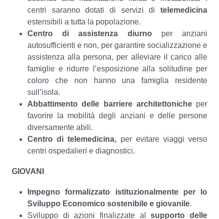
centri saranno dotati di servizi di
telemedicina
estensibili a tutta la popolazione.
Centro di assistenza diurno
per anziani
autosufficienti e non, per garantire socializzazione e
assistenza alla persona, per alleviare il carico alle
famiglie e ridurre l’esposizione alla solitudine per
coloro che non hanno una famiglia residente
sull’isola.
Abbattimento delle barriere architettoniche
per
favorire la mobilità degli anziani e delle persone
diversamente abili.
Centro di telemedicina,
per evitare viaggi verso
centri ospedalieri e diagnostici.
GIOVANI
Impegno
formalizzato istituzionalmente
per lo
Sviluppo Economico sostenibile e giovanile
.
Sviluppo di azioni finalizzate al
supporto delle