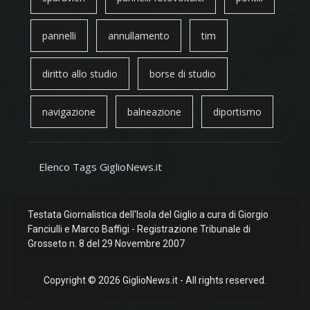
pannelli
annullamento
tim
diritto allo studio
borse di studio
navigazione
balneazione
diportismo
Elenco Tags GiglioNews.it
Testata Giornalistica dell'Isola del Giglio a cura di Giorgio
Fanciulli e Marco Baffigi - Registrazione Tribunale di
Grosseto n. 8 del 29 Novembre 2007
Copyright © 2026 GiglioNews.it - All rights reserved.