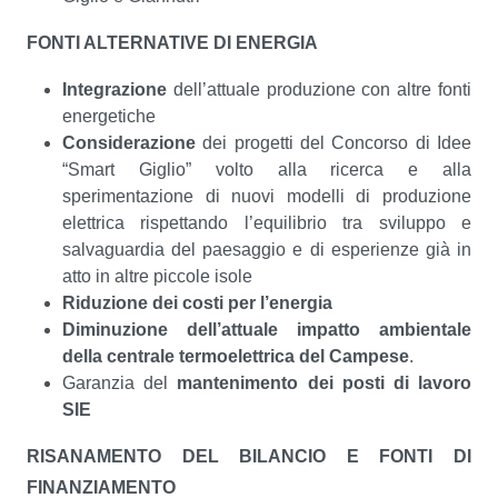
FONTI ALTERNATIVE DI ENERGIA
Integrazione
dell’attuale produzione con altre fonti
energetiche
Considerazione
dei progetti del Concorso di Idee
“Smart Giglio” volto alla ricerca e alla
sperimentazione di nuovi modelli di produzione
elettrica rispettando l’equilibrio tra sviluppo e
salvaguardia del paesaggio e di esperienze già in
atto in altre piccole isole
Riduzione dei costi per l’energia
Diminuzione dell’attuale impatto ambientale
della centrale termoelettrica del Campese
.
Garanzia del
mantenimento dei posti di lavoro
SIE
RISANAMENTO DEL BILANCIO E FONTI DI
FINANZIAMENTO