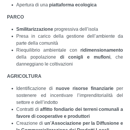
Apertura di una
piattaforma ecologica
PARCO
Smilitarizzazione
progressiva dell’isola
Presa in carico della gestione dell’ambiente da
parte della comunità
Riequilibrio ambientale con
ridimensionamento
della popolazione
di conigli e mufloni
, che
danneggiano le coltivazioni
AGRICOLTURA
Identificazione di
nuove risorse finanziarie
per
sostenere ed incentivare l’imprenditorialità del
settore e dell’indotto
Contratti di
affitto fondiario dei terreni comunali a
favore di cooperative e produttori
Creazione di
un’Associazione per la Diffusione e