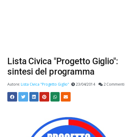
Lista Civica "Progetto Giglio":
sintesi del programma
Autore:
Lista Civica "Progetto Giglio"
23/04/2014
2 Commenti