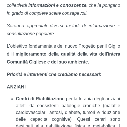
collettività
informazioni e conoscenze,
che la pongano
in grado di compiere scelte consapevoli.
Saranno approntati diversi metodi di informazione e
consultazione popolare
L’obiettivo fondamentale del nuovo Progetto per il Giglio
è
il miglioramento della qualità della vita dell’intera
Comunità Gigliese e del suo ambiente.
Priorità e interventi che crediamo necessari:
ANZIANI
Centri di Riabilitazione
per la terapia degli anziani
affetti da coesistenti patologie croniche (malattie
cardiovascolari, artrosi, diabete, tumori e riduzione
delle capacità cognitive). Questi centri sono
destinati alla riabilitazione fisica e metabolica. I