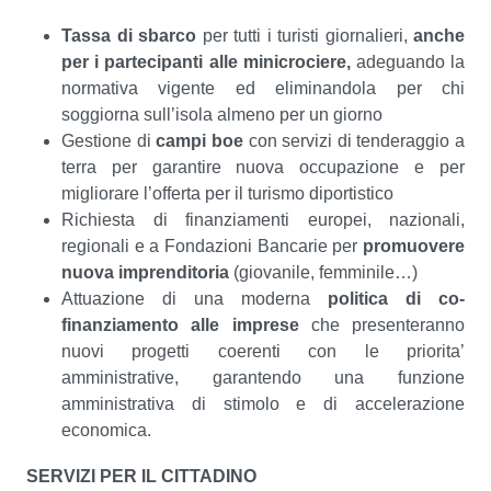
Tassa di sbarco
per tutti i turisti giornalieri,
anche
per i partecipanti alle minicrociere,
adeguando la
normativa vigente ed eliminandola per chi
soggiorna sull’isola almeno per un giorno
Gestione di
campi boe
con servizi di tenderaggio a
terra per garantire nuova occupazione e per
migliorare l’offerta per il turismo diportistico
Richiesta di finanziamenti europei, nazionali,
regionali e a Fondazioni Bancarie per
promuovere
nuova imprenditoria
(giovanile, femminile…)
Attuazione di una moderna
politica di co-
finanziamento alle imprese
che presenteranno
nuovi progetti coerenti con le priorita’
amministrative, garantendo una funzione
amministrativa di stimolo e di accelerazione
economica.
SERVIZI PER IL CITTADINO