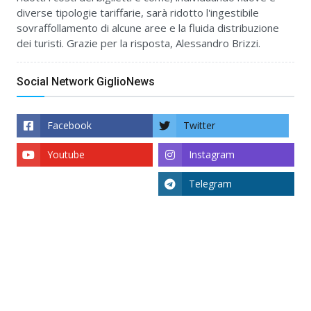
diverse tipologie tariffarie, sarà ridotto l'ingestibile
sovraffollamento di alcune aree e la fluida distribuzione
dei turisti. Grazie per la risposta, Alessandro Brizzi.
Social Network GiglioNews
Facebook
Twitter
Youtube
Instagram
Telegram