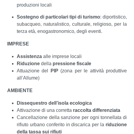
produzioni locali
Sostegno di particolari tipi di turismo
: diportistico,
subacqueo, naturalistico, culturale, religioso, per la
terza età, enogastronomico, degli eventi.
IMPRESE
Assistenza
alle imprese locali
Riduzione
della
pressione fiscale
Attuazione del
PIP
(zona per le attività produttive
all’Allume)
AMBIENTE
Dissequestro dell’isola ecologica
Attivazione di una corretta
raccolta differenziata
Cancellazione della sanzione per ogni tonnellata di
rifiuto urbano conferito in discarica per la
riduzione
della tassa sui rifiuti