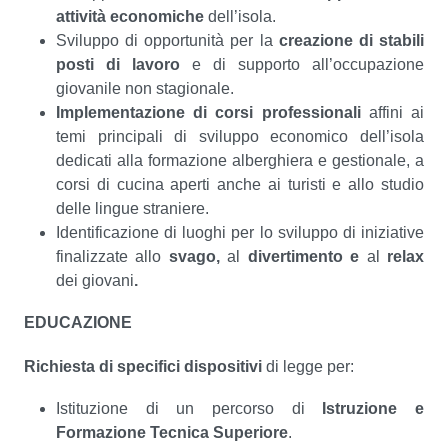
attività economiche
dell’isola.
Sviluppo di opportunità per la
creazione di stabili
posti di lavoro
e di supporto all’occupazione
giovanile non stagionale.
Implementazione di corsi professionali
affini ai
temi principali di sviluppo economico dell’isola
dedicati alla formazione alberghiera e gestionale, a
corsi di cucina aperti anche ai turisti e allo studio
delle lingue straniere.
Identificazione di luoghi per lo sviluppo di iniziative
finalizzate allo
svago,
al
divertimento e
al
relax
dei giovani
.
EDUCAZIONE
Richiesta di specifici dispositivi
di legge per:
Istituzione di un percorso di
Istruzione e
Formazione Tecnica Superiore
.