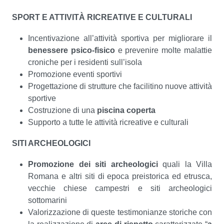
SPORT E ATTIVITÀ RICREATIVE E CULTURALI
Incentivazione all’attività sportiva per migliorare il
benessere psico-fisico
e prevenire molte malattie
croniche per i residenti sull’isola
Promozione eventi sportivi
Progettazione di strutture che facilitino nuove attività
sportive
Costruzione di una
piscina coperta
Supporto a tutte le attività ricreative e culturali
SITI ARCHEOLOGICI
Promozione dei siti archeologici
quali la Villa
Romana e altri siti di epoca preistorica ed etrusca,
vecchie chiese campestri e siti archeologici
sottomarini
Valorizzazione di queste testimonianze storiche con