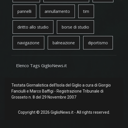
pannelli
annullamento
tim
diritto allo studio
borse di studio
navigazione
balneazione
diportismo
Elenco Tags GiglioNews.it
Testata Giornalistica dell'Isola del Giglio a cura di Giorgio
Fanciulli e Marco Baffigi - Registrazione Tribunale di
Grosseto n. 8 del 29 Novembre 2007
Copyright © 2026 GiglioNews.it - All rights reserved.