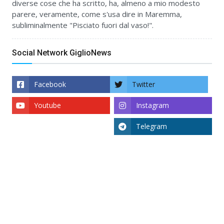
diverse cose che ha scritto, ha, almeno a mio modesto
parere, veramente, come s'usa dire in Maremma,
subliminalmente "Pisciato fuori dal vaso!".
Social Network GiglioNews
Facebook
Twitter
Youtube
Instagram
Telegram