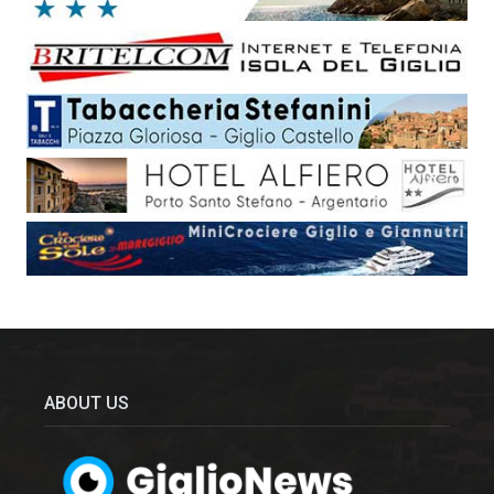
ABOUT US