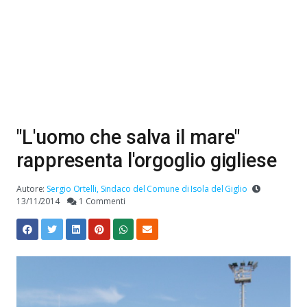
"L'uomo che salva il mare"
rappresenta l'orgoglio gigliese
Autore:
Sergio Ortelli, Sindaco del Comune di Isola del Giglio
13/11/2014
1 Commenti