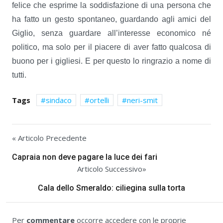
felice che esprime la soddisfazione di una persona che
ha fatto un gesto spontaneo, guardando agli amici del
Giglio, senza guardare all’interesse economico né
politico, ma solo per il piacere di aver fatto qualcosa di
buono per i gigliesi. E per questo lo ringrazio a nome di
tutti.
Tags
sindaco
ortelli
neri-smit
« Articolo Precedente
Capraia non deve pagare la luce dei fari
Articolo Successivo»
Cala dello Smeraldo: ciliegina sulla torta
Per
commentare
occorre accedere con le proprie