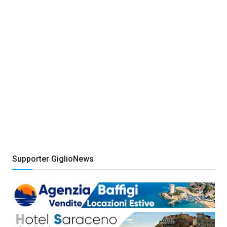
Supporter GiglioNews