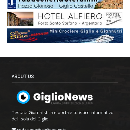
ABOUT US
Testata Giornalistica e portale turistico informativo
dell'Isola del Giglio.
redazione@giglionews.it