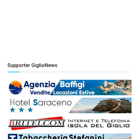
Supporter GiglioNews