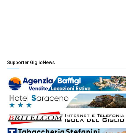
Supporter GiglioNews