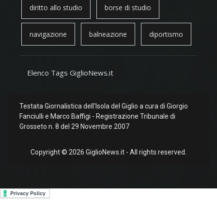
diritto allo studio
borse di studio
navigazione
balneazione
diportismo
Elenco Tags GiglioNews.it
Testata Giornalistica dell'Isola del Giglio a cura di Giorgio
Fanciulli e Marco Baffigi - Registrazione Tribunale di
Grosseto n. 8 del 29 Novembre 2007
Copyright © 2026 GiglioNews.it - All rights reserved.