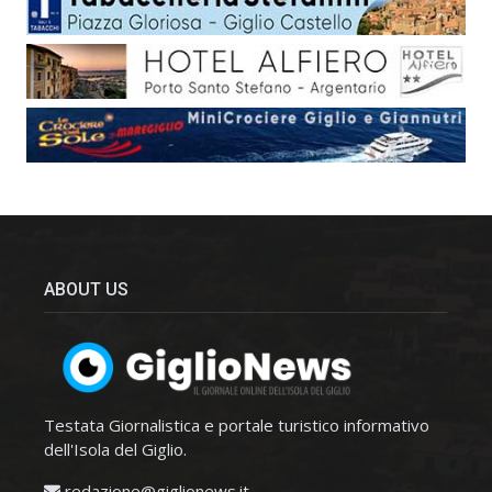
ABOUT US
Testata Giornalistica e portale turistico informativo
dell'Isola del Giglio.
redazione@giglionews.it