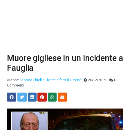
Muore gigliese in un incidente a
Fauglia
Autore:
Sabrina Chiellini, fonte e foto Il Tirreno
20/12/2015
0
Commenti