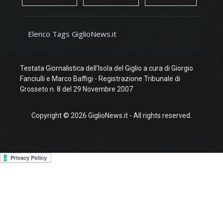
Elenco Tags GiglioNews.it
Testata Giornalistica dell'Isola del Giglio a cura di Giorgio
Fanciulli e Marco Baffigi - Registrazione Tribunale di
Grosseto n. 8 del 29 Novembre 2007
Copyright © 2026 GiglioNews.it - All rights reserved.