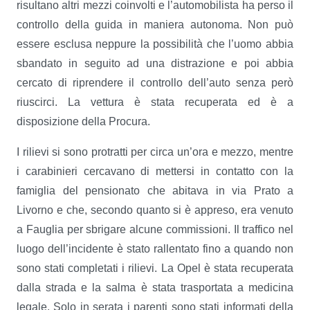
risultano altri mezzi coinvolti e l’automobilista ha perso il
controllo della guida in maniera autonoma. Non può
essere esclusa neppure la possibilità che l’uomo abbia
sbandato in seguito ad una distrazione e poi abbia
cercato di riprendere il controllo dell’auto senza però
riuscirci. La vettura è stata recuperata ed è a
disposizione della Procura.
I rilievi si sono protratti per circa un’ora e mezzo, mentre
i carabinieri cercavano di mettersi in contatto con la
famiglia del pensionato che abitava in via Prato a
Livorno e che, secondo quanto si è appreso, era venuto
a Fauglia per sbrigare alcune commissioni. Il traffico nel
luogo dell’incidente è stato rallentato fino a quando non
sono stati completati i rilievi. La Opel è stata recuperata
dalla strada e la salma è stata trasportata a medicina
legale. Solo in serata i parenti sono stati informati della