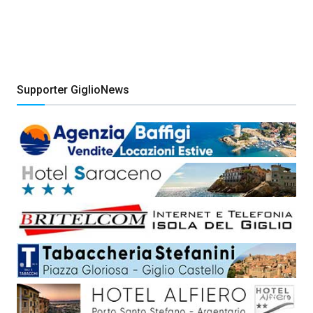
Supporter GiglioNews