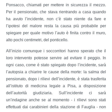
Ponsacco, chiamati per mettere in sicurezza il mezzo.
Per il pensionato, che stava rientrando a casa quando
ha avuto l’incidente, non c’è stato niente da fare e
l’ipotesi del malore resta la causa più probabile per
spiegare per quale motivo l’auto è finita contro il muro,
alto pochi centimetri, del ponticello.
All’inizio comunque i soccorritori hanno sperato che il
loro intervento potesse servire ad evitare il peggio. In
ogni caso, come è stato spiegato dopo l’incidente, sarà
l’autopsia a chiarire le cause della morte: la salma del
pensionato, dopo i rilievi dell’incidente, è stata trasferita
all’istituto di medicina legale a Pisa, a disposizione
dell’autorità giudiziaria. Sull’incidente ci sarà
un’indagine anche se al momento - i rilievi sono stati
effettuati dai carabinieri della stazione di Fauglia - non