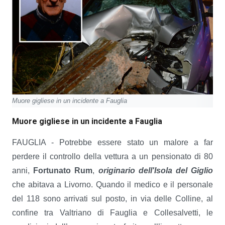
Muore gigliese in un incidente a Fauglia
Muore gigliese in un incidente a Fauglia
FAUGLIA - Potrebbe essere stato un malore a far
perdere il controllo della vettura a un pensionato di 80
anni,
Fortunato Rum
,
originario dell'Isola del Giglio
che abitava a Livorno. Quando il medico e il personale
del 118 sono arrivati sul posto, in via delle Colline, al
confine tra Valtriano di Fauglia e Collesalvetti, le