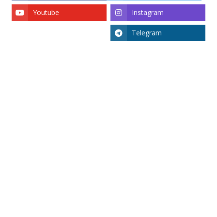
Youtube
Instagram
Telegram