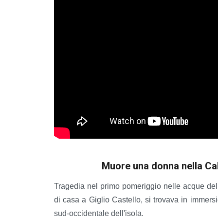
Muore una donna nella Cala
Tragedia nel primo pomeriggio nelle acque del
di casa a Giglio Castello, si trovava in immer
sud-occidentale dell'isola.