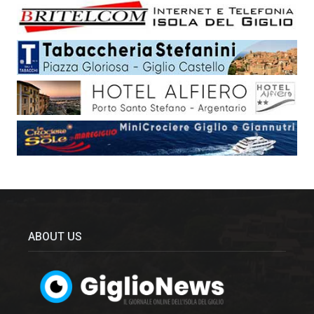
ABOUT US