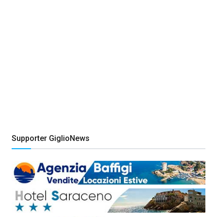
Supporter GiglioNews