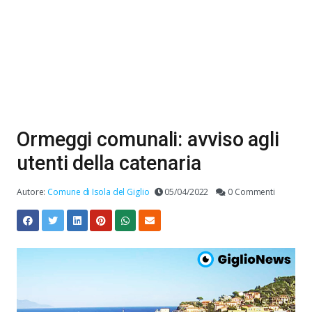
Ormeggi comunali: avviso agli
utenti della catenaria
Autore:
Comune di Isola del Giglio
05/04/2022
0 Commenti