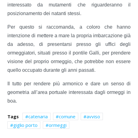
interessato da mutamenti che riguarderanno il
posizionamento dei natanti stessi.
Per questo si raccomanda, a coloro che hanno
intenzione di mettere a mare la propria imbarcazione già
da adesso, di presentarsi presso gli uffici degli
ormeggiatori, situati presso il pontile Galli, per prendere
visione del proprio ormeggio, che potrebbe non essere
quello occupato durante gli anni passati.
Il tutto per rendere più armonico e dare un senso di
geometria all’area portuale interessata dagli ormeggi in
boa.
Tags
catenaria
comune
avviso
giglio porto
ormeggi