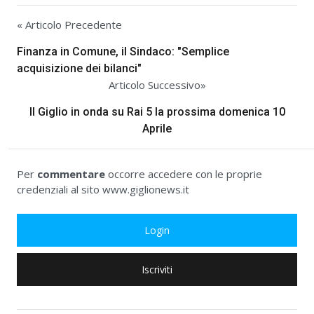
« Articolo Precedente
Finanza in Comune, il Sindaco: "Semplice
acquisizione dei bilanci"
Articolo Successivo»
Il Giglio in onda su Rai 5 la prossima domenica 10
Aprile
Per
commentare
occorre accedere con le proprie
credenziali al sito www.giglionews.it
Login
Iscriviti