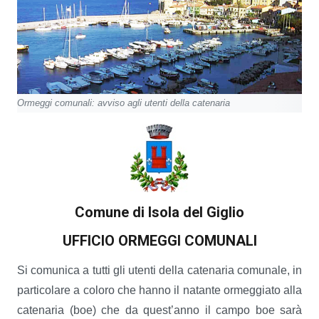
Ormeggi comunali: avviso agli utenti della catenaria
Comune di Isola del Giglio
UFFICIO ORMEGGI COMUNALI
Si comunica a tutti gli utenti della catenaria comunale, in
particolare a coloro che hanno il natante ormeggiato alla
catenaria (boe) che da quest’anno il campo boe sarà