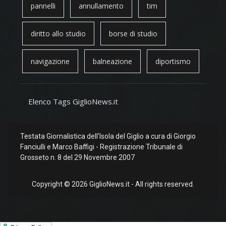
pannelli
annullamento
tim
diritto allo studio
borse di studio
navigazione
balneazione
diportismo
Elenco Tags GiglioNews.it
Testata Giornalistica dell'Isola del Giglio a cura di Giorgio
Fanciulli e Marco Baffigi - Registrazione Tribunale di
Grosseto n. 8 del 29 Novembre 2007
Copyright © 2026 GiglioNews.it - All rights reserved.