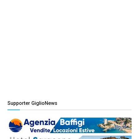
Supporter GiglioNews