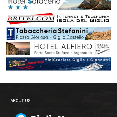
ABOUT US