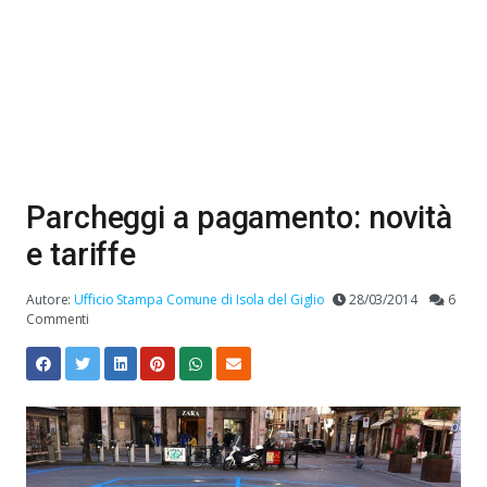
Parcheggi a pagamento: novità
e tariffe
Autore:
Ufficio Stampa Comune di Isola del Giglio
28/03/2014
6
Commenti