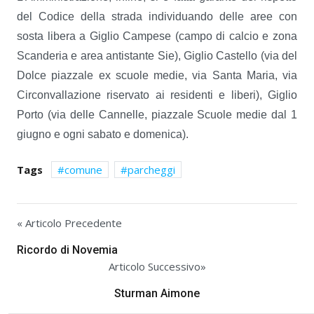
del Codice della strada individuando delle aree con
sosta libera a Giglio Campese (campo di calcio e zona
Scanderia e area antistante Sie), Giglio Castello (via del
Dolce piazzale ex scuole medie, via Santa Maria, via
Circonvallazione riservato ai residenti e liberi), Giglio
Porto (via delle Cannelle, piazzale Scuole medie dal 1
giugno e ogni sabato e domenica).
Tags
comune
parcheggi
« Articolo Precedente
Ricordo di Novemia
Articolo Successivo»
Sturman Aimone