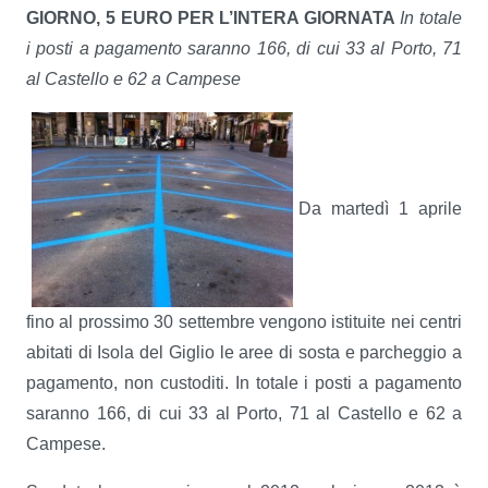
GIORNO, 5 EURO PER L’INTERA GIORNATA
In totale
i posti a pagamento saranno 166, di cui 33 al Porto, 71
al Castello e 62 a Campese
Da martedì 1 aprile
fino al prossimo 30 settembre vengono istituite nei centri
abitati di Isola del Giglio le aree di sosta e parcheggio a
pagamento, non custoditi. In totale i posti a pagamento
saranno 166, di cui 33 al Porto, 71 al Castello e 62 a
Campese.