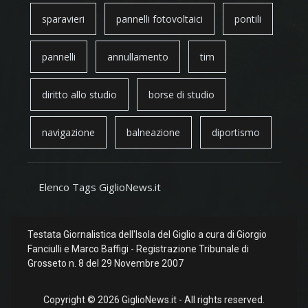
sparavieri
pannelli fotovoltaici
pontili
pannelli
annullamento
tim
diritto allo studio
borse di studio
navigazione
balneazione
diportismo
Elenco Tags GiglioNews.it
Testata Giornalistica dell'Isola del Giglio a cura di Giorgio
Fanciulli e Marco Baffigi - Registrazione Tribunale di
Grosseto n. 8 del 29 Novembre 2007
Copyright © 2026 GiglioNews.it - All rights reserved.