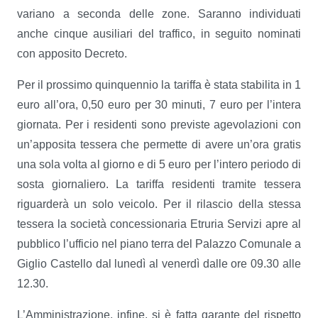
variano a seconda delle zone. Saranno individuati
anche cinque ausiliari del traffico, in seguito nominati
con apposito Decreto.
Per il prossimo quinquennio la tariffa è stata stabilita in 1
euro all’ora, 0,50 euro per 30 minuti, 7 euro per l’intera
giornata. Per i residenti sono previste agevolazioni con
un’apposita tessera che permette di avere un’ora gratis
una sola volta al giorno e di 5 euro per l’intero periodo di
sosta giornaliero. La tariffa residenti tramite tessera
riguarderà un solo veicolo. Per il rilascio della stessa
tessera la società concessionaria Etruria Servizi apre al
pubblico l’ufficio nel piano terra del Palazzo Comunale a
Giglio Castello dal lunedì al venerdì dalle ore 09.30 alle
12.30.
L’Amministrazione, infine, si è fatta garante del rispetto