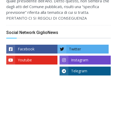
quale presidente dell’Anci. Detto questo, non sembra che
dagli atti del Comune pubblicati, risulti una “specifica
previsione” riferita alla tematica di cui si tratta.
PERTANTO CI SI REGOLI DI CONSEGUENZA
Social Network GiglioNews
Facebook
Twitter
Youtube
Instagram
Telegram