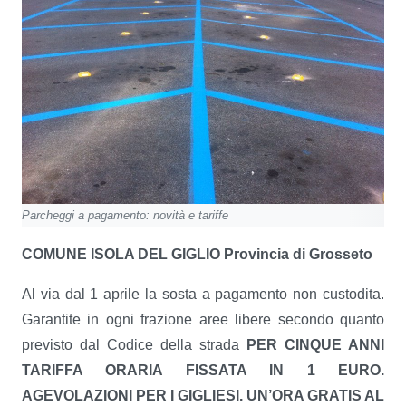
Parcheggi a pagamento: novità e tariffe
COMUNE ISOLA DEL GIGLIO
Provincia di Grosseto
Al via dal 1 aprile la sosta a pagamento non custodita.
Garantite in ogni frazione aree libere secondo quanto
previsto dal Codice della strada
PER CINQUE ANNI
TARIFFA ORARIA FISSATA IN 1 EURO.
AGEVOLAZIONI PER I GIGLIESI. UN’ORA GRATIS AL