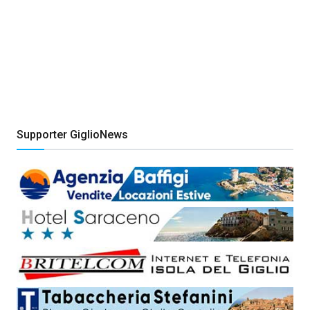
Supporter GiglioNews