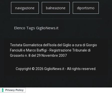
navigazione
balneazione
diportismo
Elenco Tags GiglioNews.it
Testata Giornalistica dell'Isola del Giglio a cura di Giorgio
Fanciulli e Marco Baffigi - Registrazione Tribunale di
Grosseto n. 8 del 29 Novembre 2007
Copyright © 2026 GiglioNews.it - All rights reserved.