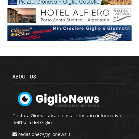
ABOUT US
Testata Giornalistica e portale turistico informativo
dell'Isola del Giglio.
redazione@giglionews.it