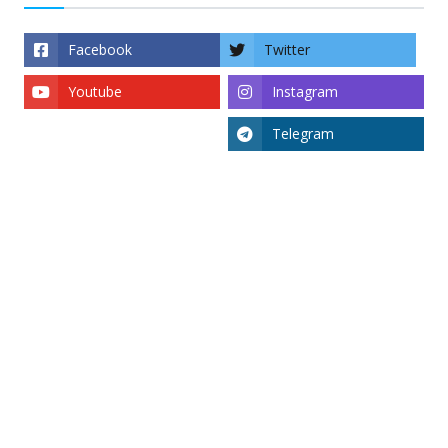
Facebook
Twitter
Youtube
Instagram
Telegram