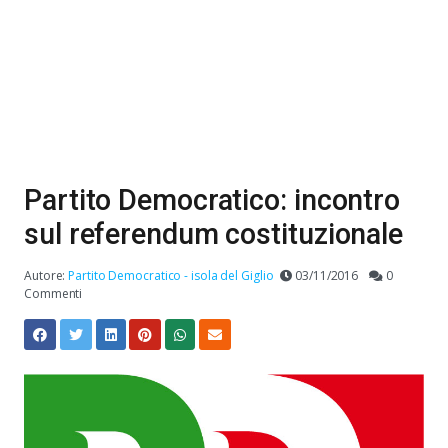
Partito Democratico: incontro
sul referendum costituzionale
Autore:
Partito Democratico - isola del Giglio
03/11/2016
0
Commenti