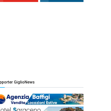
pporter GiglioNews