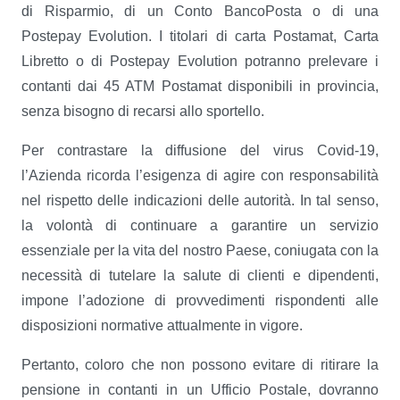
di Risparmio, di un Conto BancoPosta o di una
Postepay Evolution. I titolari di carta Postamat, Carta
Libretto o di Postepay Evolution potranno prelevare i
contanti dai 45 ATM Postamat disponibili in provincia,
senza bisogno di recarsi allo sportello.
Per contrastare la diffusione del virus Covid-19,
l’Azienda ricorda l’esigenza di agire con responsabilità
nel rispetto delle indicazioni delle autorità. In tal senso,
la volontà di continuare a garantire un servizio
essenziale per la vita del nostro Paese, coniugata con la
necessità di tutelare la salute di clienti e dipendenti,
impone l’adozione di provvedimenti rispondenti alle
disposizioni normative attualmente in vigore.
Pertanto, coloro che non possono evitare di ritirare la
pensione in contanti in un Ufficio Postale, dovranno