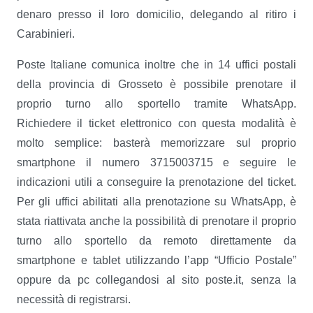
denaro presso il loro domicilio, delegando al ritiro i
Carabinieri.
Poste Italiane comunica inoltre che in 14 uffici postali
della provincia di Grosseto è possibile prenotare il
proprio turno allo sportello tramite WhatsApp.
Richiedere il ticket elettronico con questa modalità è
molto semplice: basterà memorizzare sul proprio
smartphone il numero 3715003715 e seguire le
indicazioni utili a conseguire la prenotazione del ticket.
Per gli uffici abilitati alla prenotazione su WhatsApp, è
stata riattivata anche la possibilità di prenotare il proprio
turno allo sportello da remoto direttamente da
smartphone e tablet utilizzando l’app “Ufficio Postale”
oppure da pc collegandosi al sito poste.it, senza la
necessità di registrarsi.