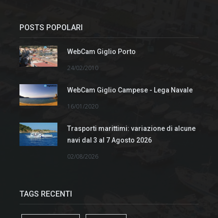
POSTS POPOLARI
WebCam Giglio Porto
24/02/2010
WebCam Giglio Campese - Lega Navale
16/01/2020
Trasporti marittimi: variazione di alcune
navi dal 3 al 7 Agosto 2026
02/08/2026
TAGS RECENTI