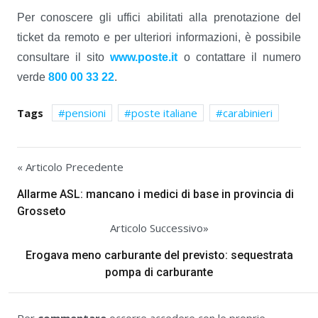
Per conoscere gli uffici abilitati alla prenotazione del
ticket da remoto e per ulteriori informazioni, è possibile
consultare il sito
www.poste.it
o contattare il numero
verde
800 00 33 22
.
Tags
pensioni
poste italiane
carabinieri
« Articolo Precedente
Allarme ASL: mancano i medici di base in provincia di
Grosseto
Articolo Successivo»
Erogava meno carburante del previsto: sequestrata
pompa di carburante