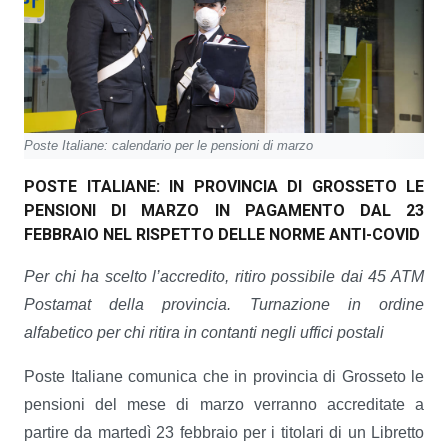
Poste Italiane: calendario per le pensioni di marzo
POSTE ITALIANE: IN PROVINCIA DI GROSSETO LE
PENSIONI DI MARZO IN PAGAMENTO DAL 23
FEBBRAIO NEL RISPETTO DELLE NORME ANTI-COVID
Per chi ha scelto l’accredito, ritiro possibile dai 45 ATM
Postamat della provincia.
Turnazione in ordine
alfabetico per chi ritira in contanti negli uffici postali
Poste Italiane comunica che in provincia di Grosseto le
pensioni del mese di marzo verranno accreditate a
partire da martedì 23 febbraio per i titolari di un Libretto