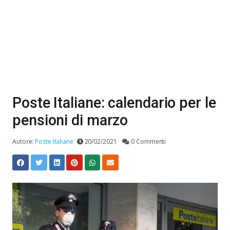
Poste Italiane: calendario per le
pensioni di marzo
Autore:
Poste Italiane
20/02/2021
0 Commenti