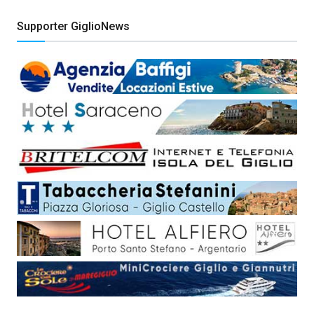
Supporter GiglioNews