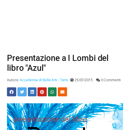
Presentazione a I Lombi del
libro "Azul"
Autore:
Accademia di Belle Arti - Terni
25/07/2015
0 Commenti