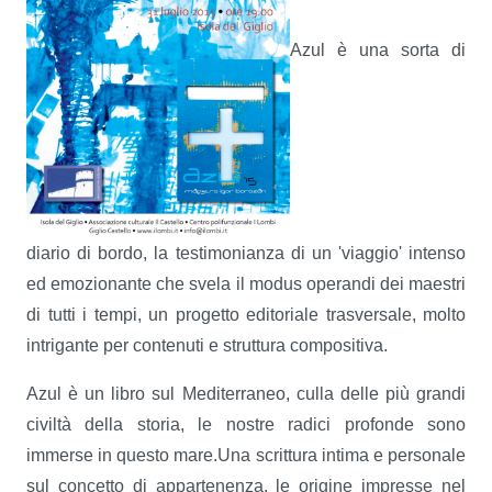
Azul è una sorta di
diario di bordo, la testimonianza di un 'viaggio' intenso
ed emozionante che svela il modus operandi dei maestri
di tutti i tempi, un progetto editoriale trasversale, molto
intrigante per contenuti e struttura compositiva.
Azul è un libro sul Mediterraneo, culla delle più grandi
civiltà della storia, le nostre radici profonde sono
immerse in questo mare.Una scrittura intima e personale
sul concetto di appartenenza, le origine impresse nel