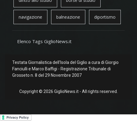
diritto allo studio
borse di studio
navigazione
balneazione
diportismo
Elenco Tags GiglioNews.it
Testata Giornalistica dell'Isola del Giglio a cura di Giorgio
Fanciulli e Marco Baffigi - Registrazione Tribunale di
Grosseto n. 8 del 29 Novembre 2007
Copyright © 2026 GiglioNews.it - All rights reserved.