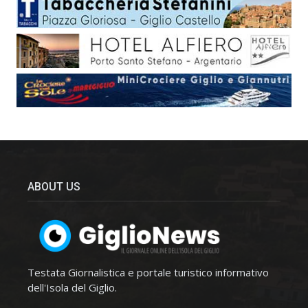
ABOUT US
Testata Giornalistica e portale turistico informativo
dell'Isola del Giglio.