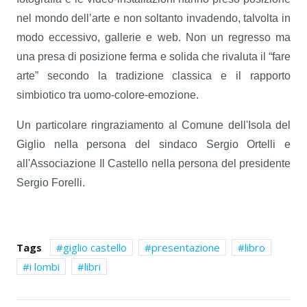
nel mondo dell’arte e non soltanto invadendo, talvolta in
modo eccessivo, gallerie e web. Non un regresso ma
una presa di posizione ferma e solida che rivaluta il “fare
arte” secondo la tradizione classica e il rapporto
simbiotico tra uomo-colore-emozione.
Un particolare ringraziamento al Comune dell'Isola del
Giglio nella persona del sindaco Sergio Ortelli e
all'Associazione Il Castello nella persona del presidente
Sergio Forelli.
Tags
giglio castello
presentazione
libro
i lombi
libri