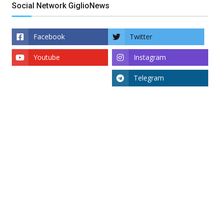
Social Network GiglioNews
Facebook
Twitter
Youtube
Instagram
Telegram