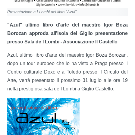
Presentazione a I Lombi del libro "Azul"
"Azul" ultimo libro d'arte del maestro Igor Boza
Borozan approda all'Isola del Giglio
presentazione
presso Sala de I Lombi - Associazione Il Castello
Azul, ultimo libro d’arte del maestro Igor Boza Borozan,
dopo un tour europeo che lo ha visto a Praga presso il
Centro culturale Doxc e a Toledo presso il Circulo del
Arte, verrà presentato il prossimo 31 luglio alle ore 19
nella prestigiosa sala de I Lombi a Giglio Castello.