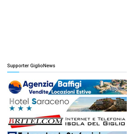
Supporter GiglioNews