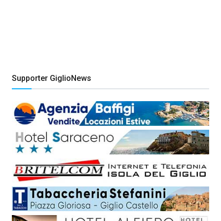
Supporter GiglioNews