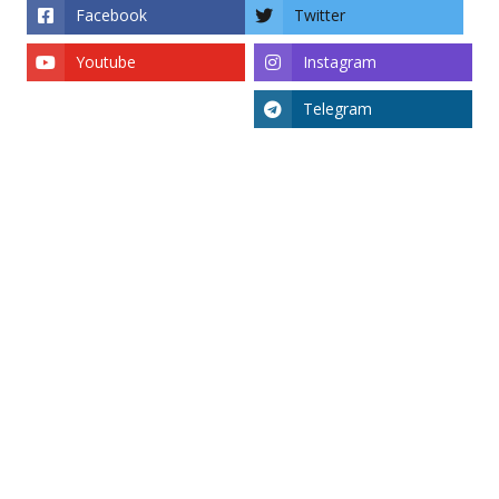
Facebook
Twitter
Youtube
Instagram
Telegram