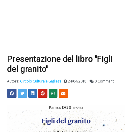
Presentazione del libro "Figli
del granito"
Autore:
Circolo Culturale Gigliese
24/04/2018
0 Commenti