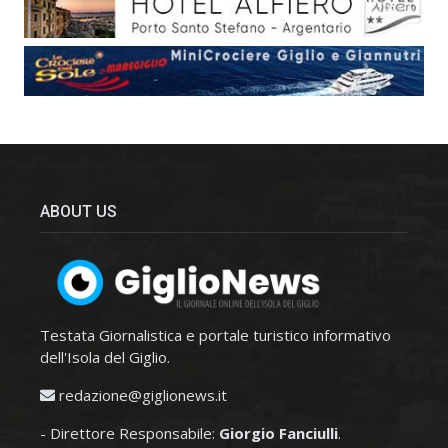
ABOUT US
Testata Giornalistica e portale turistico informativo
dell'Isola del Giglio.
redazione@giglionews.it
- Direttore Responsabile:
Giorgio Fanciulli
.