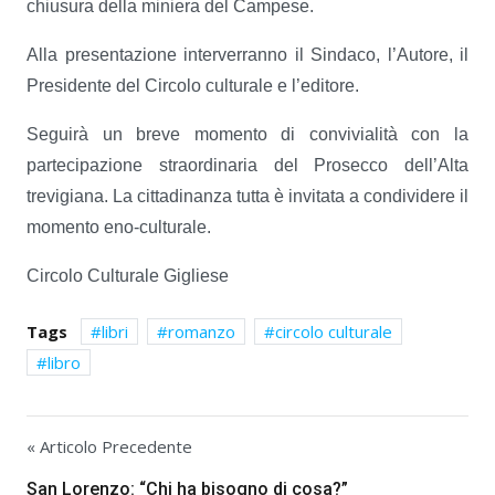
chiusura della miniera del Campese.
Alla presentazione interverranno il Sindaco, l’Autore, il
Presidente del Circolo culturale e l’editore.
Seguirà un breve momento di convivialità con la
partecipazione straordinaria del Prosecco dell’Alta
trevigiana. La cittadinanza tutta è invitata a condividere il
momento eno-culturale.
Circolo Culturale Gigliese
Tags
libri
romanzo
circolo culturale
libro
« Articolo Precedente
San Lorenzo: “Chi ha bisogno di cosa?”