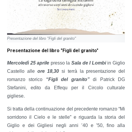
Presentazione del libro "Figli del granito"
Presentazione del libro "Figli del granito"
Mercoledì 25 aprile
presso la
Sala de I Lombi
in Giglio
Castello alle
ore 18,30
si terrà la presentazione del
romanzo storico
“Figli del granito”
di Patrick DG
Stefanini, edito da Effequ per il Circolo culturale
gigliese.
Si tratta della continuazione del precedente romanzo “Mi
sorridono il Cielo e le stelle” e riguarda la storia del
Giglio e dei Gigliesi negli anni ’40 e ’50, fino alla