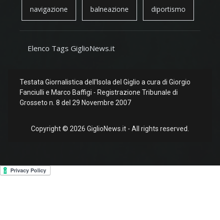
navigazione
balneazione
diportismo
Elenco Tags GiglioNews.it
Testata Giornalistica dell'Isola del Giglio a cura di Giorgio
Fanciulli e Marco Baffigi - Registrazione Tribunale di
Grosseto n. 8 del 29 Novembre 2007
Copyright © 2026 GiglioNews.it - All rights reserved.