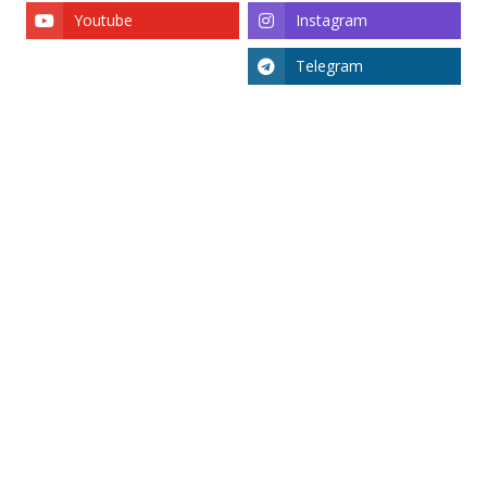
Youtube
Instagram
Telegram