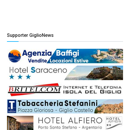
Supporter GiglioNews