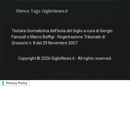
Elenco Tags GiglioNews.it
Testata Giornalistica dell'Isola del Giglio a cura di Giorgio
Fanciulli e Marco Baffigi - Registrazione Tribunale di
Grosseto n. 8 del 29 Novembre 2007
Copyright © 2026 GiglioNews.it - All rights reserved.