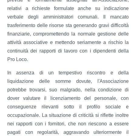
relativi a richieste formulate anche su indicazione
verbale degli amministratori comunali. Il mancato
trasferimento delle risorse sta generando gravi difficoltà
finanziarie, compromettendo la normale gestione delle
attività associative e mettendo seriamente a rischio la
continuità dei rapporti di lavoro con i dipendenti della
Pro Loco.
In assenza di un tempestivo riscontro e della
liquidazione delle somme dovute, l'Associazione
potrebbe trovarsi, suo malgrado, nella condizione di
dover valutare il licenziamento del personale, con
conseguenze rilevanti sotto il profilo sociale e
occupazionale. La situazione di criticità si riflette inoltre
nei rapporti con i fornitori, che non riescono a essere
pagati con regolarità, aggravando ulteriormente il