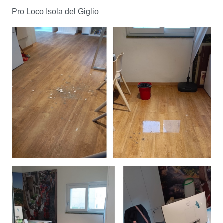
Pro Loco Isola del Giglio