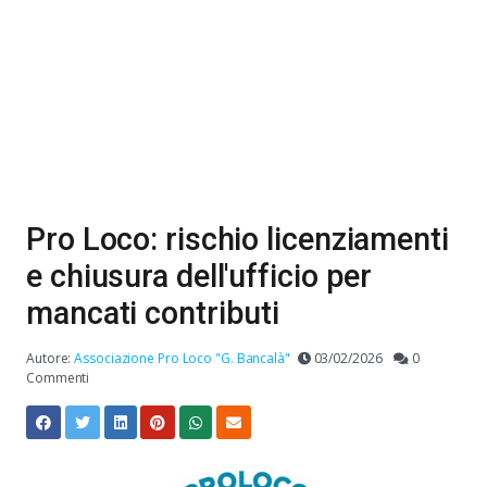
Pro Loco: rischio licenziamenti
e chiusura dell'ufficio per
mancati contributi
Autore:
Associazione Pro Loco "G. Bancalà"
03/02/2026
0
Commenti