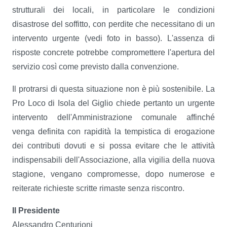
strutturali dei locali, in particolare le condizioni
disastrose del soffitto, con perdite che necessitano di un
intervento urgente (vedi foto in basso). L'assenza di
risposte concrete potrebbe compromettere l'apertura del
servizio così come previsto dalla convenzione.
Il protrarsi di questa situazione non è più sostenibile. La
Pro Loco di Isola del Giglio chiede pertanto un urgente
intervento dell'Amministrazione comunale affinché
venga definita con rapidità la tempistica di erogazione
dei contributi dovuti e si possa evitare che le attività
indispensabili dell'Associazione, alla vigilia della nuova
stagione, vengano compromesse, dopo numerose e
reiterate richieste scritte rimaste senza riscontro.
Il Presidente
Alessandro Centurioni