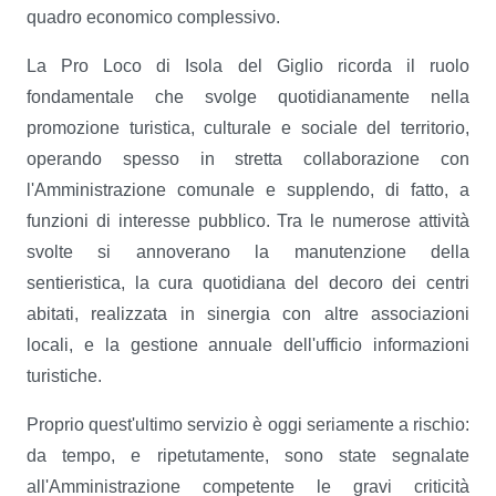
quadro economico complessivo.
La Pro Loco di Isola del Giglio ricorda il ruolo
fondamentale che svolge quotidianamente nella
promozione turistica, culturale e sociale del territorio,
operando spesso in stretta collaborazione con
l'Amministrazione comunale e supplendo, di fatto, a
funzioni di interesse pubblico. Tra le numerose attività
svolte si annoverano la manutenzione della
sentieristica, la cura quotidiana del decoro dei centri
abitati, realizzata in sinergia con altre associazioni
locali, e la gestione annuale dell'ufficio informazioni
turistiche.
Proprio quest'ultimo servizio è oggi seriamente a rischio:
da tempo, e ripetutamente, sono state segnalate
all'Amministrazione competente le gravi criticità