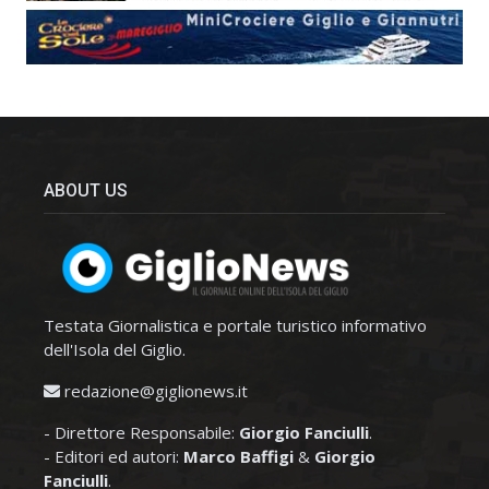
ABOUT US
Testata Giornalistica e portale turistico informativo
dell'Isola del Giglio.
redazione@giglionews.it
- Direttore Responsabile:
Giorgio Fanciulli
.
- Editori ed autori:
Marco Baffigi
&
Giorgio
Fanciulli
.