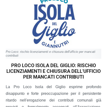
Pro Loco: rischio licenziamenti e chiusura dell'ufficio per mancati
contributi
PRO LOCO ISOLA DEL GIGLIO: RISCHIO
LICENZIAMENTI E CHIUSURA
DELL'UFFICIO
PER MANCATI CONTRIBUTI
La Pro Loco Isola del Giglio esprime profondo
disappunto e forte preoccupazione per il persistente
ritardo nell'erogazione dei contributi comunali già
previsti e formalmente assegnati all'Associazione,