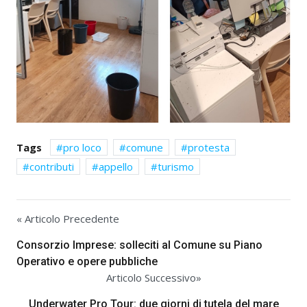
Tags
pro loco
comune
protesta
contributi
appello
turismo
« Articolo Precedente
Consorzio Imprese: solleciti al Comune su Piano
Operativo e opere pubbliche
Articolo Successivo»
Underwater Pro Tour: due giorni di tutela del mare