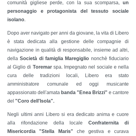
comunità gigliese perde, con la sua scomparsa,
un
personaggio e protagonista del tessuto sociale
isolano
.
Dopo aver navigato per anni da giovane, la vita di Libero
è stata dedicata alla gestione delle compagnie di
navigazione in qualità di responsabile, insieme ad altri,
della
Società di famiglia Maregiglio
nonchè fiduciario
al Giglio di
Toremar
spa. Impegnato nel sociale e nella
cura delle tradizioni locali, Libero era stato
amministratore comunale ed oggi musicante
appassionato dell'amata
banda "Enea Brizzi"
e cantore
del
"Coro dell'Isola".
Negli ultimi anni Libero si era dedicato anima e cuore
alla rifondazione della locale
Confraternita di
Misericordia "Stella Maris"
che gestiva e curava