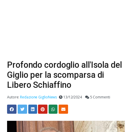
Profondo cordoglio all'Isola del
Giglio per la scomparsa di
Libero Schiaffino
Autore:
Redazione GiglioNews
13/12/2024
5 Commenti