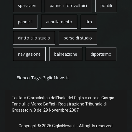
sparavieri
pannelli fotovoltaici
pontili
pannelli
annullamento
tim
diritto allo studio
borse di studio
navigazione
balneazione
diportismo
Elenco Tags GiglioNews.it
Testata Giornalistica dell'Isola del Giglio a cura di Giorgio
Fanciulli e Marco Baffigi - Registrazione Tribunale di
Grosseto n. 8 del 29 Novembre 2007
Copyright © 2026 GiglioNews.it - All rights reserved.