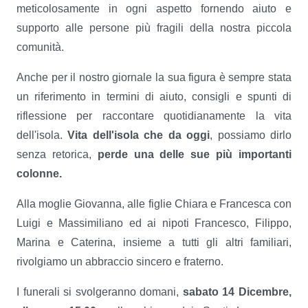
meticolosamente in ogni aspetto fornendo aiuto e
supporto alle persone più fragili della nostra piccola
comunità.
Anche per il nostro giornale la sua figura è sempre stata
un riferimento in termini di aiuto, consigli e spunti di
riflessione per raccontare quotidianamente la vita
dell'isola.
Vita dell'isola che da oggi
, possiamo dirlo
senza retorica,
perde una delle sue più importanti
colonne.
Alla moglie Giovanna, alle figlie Chiara e Francesca con
Luigi e Massimiliano ed ai nipoti Francesco, Filippo,
Marina e Caterina, insieme a tutti gli altri familiari,
rivolgiamo un abbraccio sincero e fraterno.
I funerali si svolgeranno domani,
sabato 14 Dicembre,