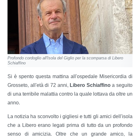
Profondo cordoglio all'Isola del Giglio per la scomparsa di Libero
Schiaffino
Si è spento questa mattina all'ospedale Misericordia di
Grosseto, all'età di 72 anni,
Libero Schiaffino
a seguito
di una terribile malattia contro la quale lottava da oltre un
anno.
La notizia ha sconvolto i gigliesi e tutti gli amici dell'isola
che a Libero erano legati prima di tutto da un profondo
senso di amicizia. Oltre che un grande amico, la