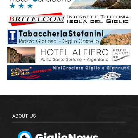
ABOUT US