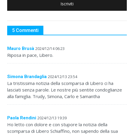
Iscriviti
5 Commenti
Mauro Brusà
2024/12/14 06:23
Riposa in pace, Libero.
Simona Brandaglia
2024/12/13 23:54
La tristissima notizia della scomparsa di Libero ci ha
lasciati senza parole. Le nostre più sentite condoglianze
alla famiglia. Trudy, Simona, Carlo e Samantha
Paola Rendini
2024/12/13 19:39
Ho letto con dolore e con stupore la notizia della
scomparsa di Libero Schiaffino, non sapendo della sua