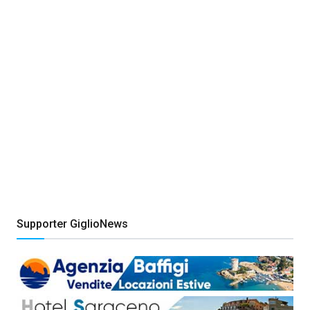
Supporter GiglioNews