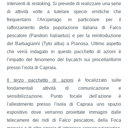
interventi di restoking. Si prevede di realizzare una serie
di attività volte a tutelare specie ornitiche che
frequentano l'Arcipelago in particolare per il
rafforzamento della popolazione italiana di Falco
pescatore (Pandion haliaetus) e per la reintroduzione
del Barbagianni (Tyto alba) a Pianosa. Ultimo aspetto
che verrà indagato in questo pacchetto di azioni è
l'impatto del fenomeno del bycatch sui procellariformi
presso l'isola di Capraia.
Il terzo pacchetto di azioni
è focalizzato sulle
fondamentali attività di comunicazione e
sensibilizzazione. Punto focale dell'azione è
l'allestimento presso l'isola di Capraia uno spazio
espositivo dove verranno proiettate immagini dalle
telecamere dei nidi di Falco pescatore, della Foca