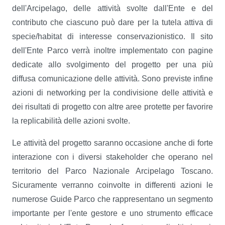
dell'Arcipelago, delle attività svolte dall'Ente e del
contributo che ciascuno può dare per la tutela attiva di
specie/habitat di interesse conservazionistico. Il sito
dell'Ente Parco verrà inoltre implementato con pagine
dedicate allo svolgimento del progetto per una più
diffusa comunicazione delle attività. Sono previste infine
azioni di networking per la condivisione delle attività e
dei risultati di progetto con altre aree protette per favorire
la replicabilità delle azioni svolte.
Le attività del progetto saranno occasione anche di forte
interazione con i diversi stakeholder che operano nel
territorio del Parco Nazionale Arcipelago Toscano.
Sicuramente verranno coinvolte in differenti azioni le
numerose Guide Parco che rappresentano un segmento
importante per l'ente gestore e uno strumento efficace