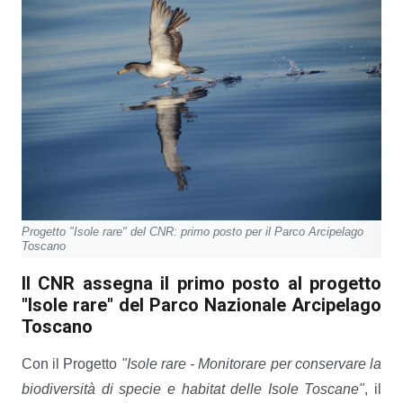
Progetto "Isole rare" del CNR: primo posto per il Parco Arcipelago
Toscano
Il CNR assegna il primo posto al progetto
"Isole rare" del Parco Nazionale Arcipelago
Toscano
Con il Progetto
"Isole rare - Monitorare per conservare la
biodiversità di specie e habitat delle Isole Toscane"
, il