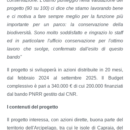
conservazione. L'ottimo punteggio nella valutazione del
progetto (90 su 100) ci dice che stiamo lavorando bene
e ci motiva a fare sempre meglio per la funzione più
importante per un parco: la conservazione della
biodiversità. Sono molto soddisfatto e ringrazio lo staff
ed in particolare l'ufficio conservazione per l'ottimo
lavoro che svolge, confermato dall'esito di questo
bando"
Il progetto si svilupperà in azioni distribuite in 20 mesi,
dal febbraio 2024 al settembre 2025. Il Budget
complessivo è pari a 340.000 € di cui 200.000 finanziati
dal bando PNRR gestito dal CNR.
I contenuti del progetto
Il progetto interessa, con azioni dirette, buona parte del
territorio dell'Arcipelago, tra cui le isole di Capraia, del