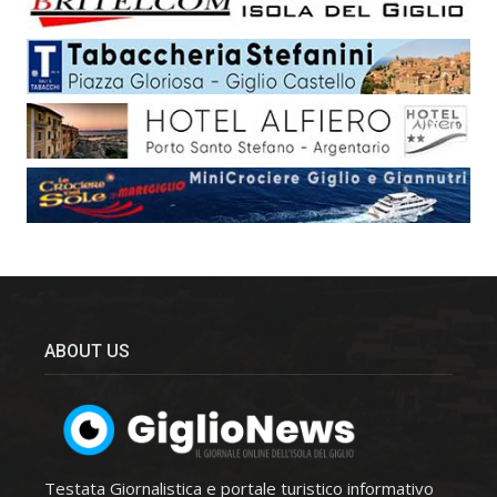
ABOUT US
Testata Giornalistica e portale turistico informativo