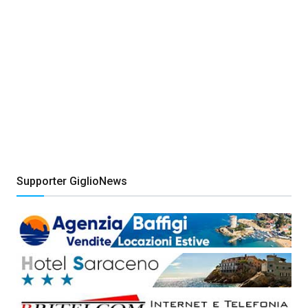
Supporter GiglioNews