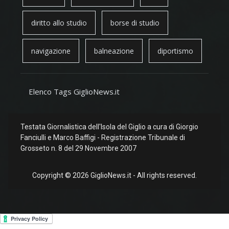
diritto allo studio
borse di studio
navigazione
balneazione
diportismo
Elenco Tags GiglioNews.it
Testata Giornalistica dell'Isola del Giglio a cura di Giorgio
Fanciulli e Marco Baffigi - Registrazione Tribunale di
Grosseto n. 8 del 29 Novembre 2007
Copyright © 2026 GiglioNews.it - All rights reserved.