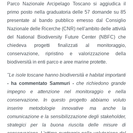
Parco Nazionale Arcipelago Toscano si aggiudica il
primo posto nella graduatoria delle 57 domande su 85
presentate al bando pubblico emesso dal Consiglio
Nazionale delle Ricerche (CNR) nell'ambito delle attività
del National Biodiversity Future Center (NBFC) che
chiedeva progetti finalizzati al monitoraggio,
conservazione, ripristino e valorizzazione della
biodiversità in enti parco e aree marine protette.
"Le isole toscane hanno biodiversità e habitat importanti
- ha commentato Sammuri -
che richiedono grande
impegno e attenzione nel monitoraggio e nella
conservazione. In questo progetto abbiamo voluto
inserire metodologie innovative ma anche la
comunicazione e la sensibilizzazione degli stakeholder,
strategici per la buona riuscita delle misure di