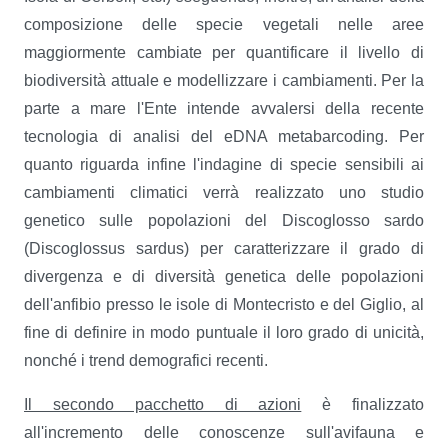
composizione delle specie vegetali nelle aree
maggiormente cambiate per quantificare il livello di
biodiversità attuale e modellizzare i cambiamenti. Per la
parte a mare l'Ente intende avvalersi della recente
tecnologia di analisi del eDNA metabarcoding. Per
quanto riguarda infine l'indagine di specie sensibili ai
cambiamenti climatici verrà realizzato uno studio
genetico sulle popolazioni del Discoglosso sardo
(Discoglossus sardus) per caratterizzare il grado di
divergenza e di diversità genetica delle popolazioni
dell'anfibio presso le isole di Montecristo e del Giglio, al
fine di definire in modo puntuale il loro grado di unicità,
nonché i trend demografici recenti.
Il secondo pacchetto di azioni
è finalizzato
all'incremento delle conoscenze sull'avifauna e