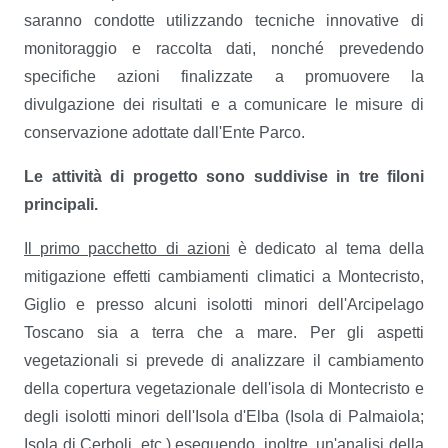
saranno condotte utilizzando tecniche innovative di
monitoraggio e raccolta dati, nonché prevedendo
specifiche azioni finalizzate a promuovere la
divulgazione dei risultati e a comunicare le misure di
conservazione adottate dall'Ente Parco.
Le attività di progetto sono suddivise in tre filoni
principali.
Il primo pacchetto di azioni
è dedicato al tema della
mitigazione effetti cambiamenti climatici a Montecristo,
Giglio e presso alcuni isolotti minori dell'Arcipelago
Toscano sia a terra che a mare. Per gli aspetti
vegetazionali si prevede di analizzare il cambiamento
della copertura vegetazionale dell'isola di Montecristo e
degli isolotti minori dell'Isola d'Elba (Isola di Palmaiola;
Isola di Cerboli, etc.) eseguendo, inoltre, un'analisi della