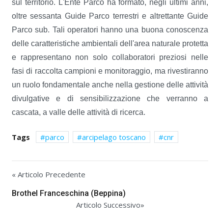
sul territorio. L'Ente Parco ha formato, negli ultimi anni,
oltre sessanta Guide Parco terrestri e altrettante Guide
Parco sub. Tali operatori hanno una buona conoscenza
delle caratteristiche ambientali dell'area naturale protetta
e rappresentano non solo collaboratori preziosi nelle
fasi di raccolta campioni e monitoraggio, ma rivestiranno
un ruolo fondamentale anche nella gestione delle attività
divulgative e di sensibilizzazione che verranno a
cascata, a valle delle attività di ricerca.
Tags
parco
arcipelago toscano
cnr
« Articolo Precedente
Brothel Franceschina (Beppina)
Articolo Successivo»