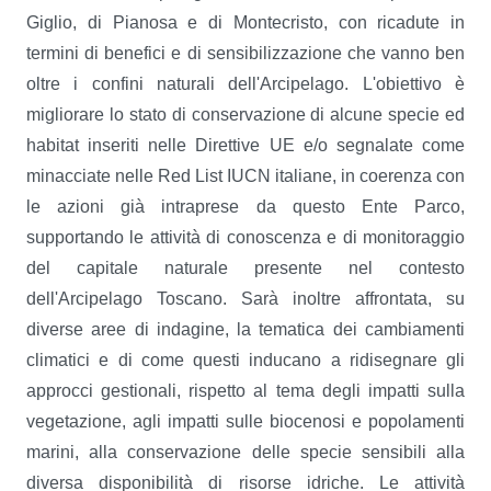
Giglio, di Pianosa e di Montecristo, con ricadute in
termini di benefici e di sensibilizzazione che vanno ben
oltre i confini naturali dell'Arcipelago. L'obiettivo è
migliorare lo stato di conservazione di alcune specie ed
habitat inseriti nelle Direttive UE e/o segnalate come
minacciate nelle Red List IUCN italiane, in coerenza con
le azioni già intraprese da questo Ente Parco,
supportando le attività di conoscenza e di monitoraggio
del capitale naturale presente nel contesto
dell'Arcipelago Toscano. Sarà inoltre affrontata, su
diverse aree di indagine, la tematica dei cambiamenti
climatici e di come questi inducano a ridisegnare gli
approcci gestionali, rispetto al tema degli impatti sulla
vegetazione, agli impatti sulle biocenosi e popolamenti
marini, alla conservazione delle specie sensibili alla
diversa disponibilità di risorse idriche. Le attività