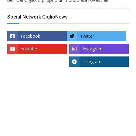
Social Network GiglioNews
Facebook
Twitter
Youtube
Instagram
Telegram