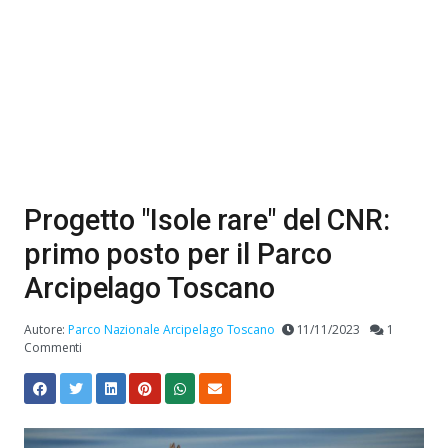
Progetto "Isole rare" del CNR:
primo posto per il Parco
Arcipelago Toscano
Autore:
Parco Nazionale Arcipelago Toscano
11/11/2023
1
Commenti