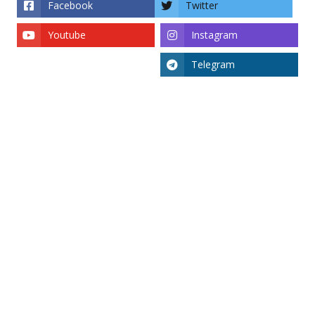
Facebook
Twitter
Youtube
Instagram
Telegram