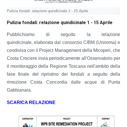
Pulizia fondali: relazione quindicinale 1 - 15 Aprile
Pulizia fondali: relazione quindicinale 1 - 15 Aprile
Pubblichiamo di seguito la relazione
quindicinale, elaborata dal consorzio CIBM (Uniroma) e
condivisa con il Project Management della Micoperi, che
Costa Crociere invia periodicamente all'Osservatorio per
il monitoraggio della Regione Toscana nell'ambito della
fase finale del ripristino dei fondali a seguito della
rimozione Costa Concordia dalle acque di Punta
Gabbianara.
SCARICA RELAZIONE