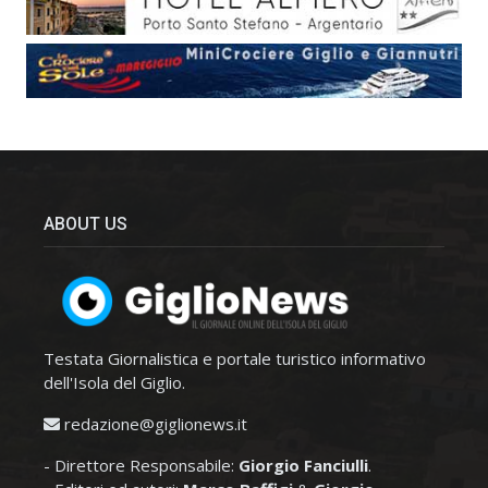
ABOUT US
Testata Giornalistica e portale turistico informativo
dell'Isola del Giglio.
redazione@giglionews.it
- Direttore Responsabile:
Giorgio Fanciulli
.