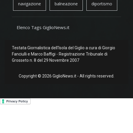
navigazione
balneazione
diportismo
Elenco Tags GiglioNews.it
Testata Giornalistica dell'Isola del Giglio a cura di Giorgio
Fanciulli e Marco Baffigi - Registrazione Tribunale di
Grosseto n. 8 del 29 Novembre 2007
Copyright © 2026 GiglioNews.it - All rights reserved.