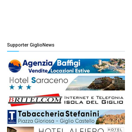
Supporter GiglioNews