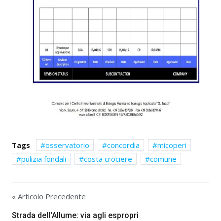
Tags
osservatorio
concordia
micoperi
pulizia fondali
costa crociere
comune
« Articolo Precedente
Strada dell'Allume: via agli espropri