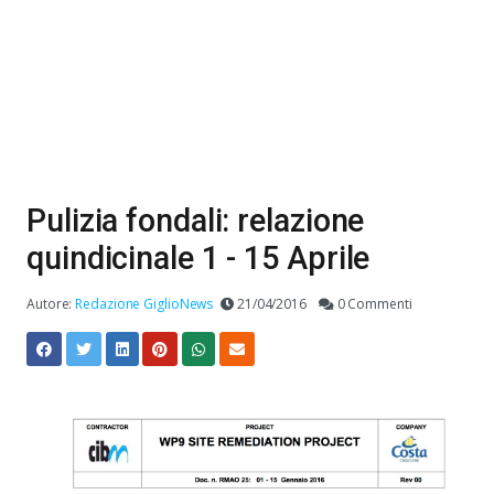
Pulizia fondali: relazione
quindicinale 1 - 15 Aprile
Autore:
Redazione GiglioNews
21/04/2016
0 Commenti