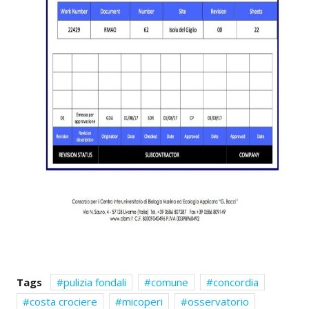
Tags
pulizia fondali
comune
concordia
costa crociere
micoperi
osservatorio