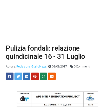
Pulizia fondali: relazione
quindicinale 16 - 31 Luglio
Autore:
Redazione GiglioNews
08/08/2017
0 Commenti