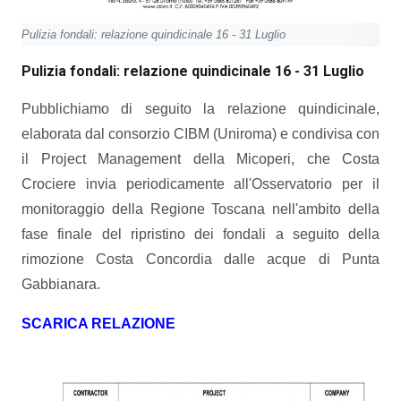
Pulizia fondali: relazione quindicinale 16 - 31 Luglio
Pulizia fondali: relazione quindicinale 16 - 31 Luglio
Pubblichiamo di seguito la relazione quindicinale,
elaborata dal consorzio CIBM (Uniroma) e condivisa con
il Project Management della Micoperi, che Costa
Crociere invia periodicamente all'Osservatorio per il
monitoraggio della Regione Toscana nell'ambito della
fase finale del ripristino dei fondali a seguito della
rimozione Costa Concordia dalle acque di Punta
Gabbianara.
SCARICA RELAZIONE