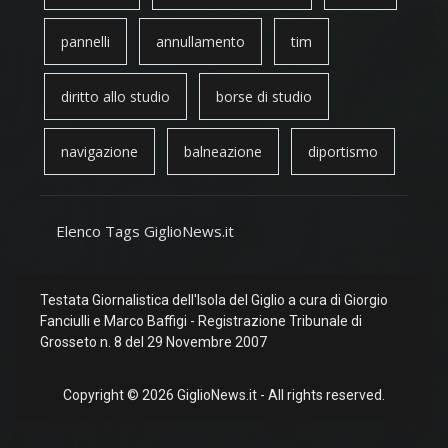
pannelli
annullamento
tim
diritto allo studio
borse di studio
navigazione
balneazione
diportismo
Elenco Tags GiglioNews.it
Testata Giornalistica dell'Isola del Giglio a cura di Giorgio
Fanciulli e Marco Baffigi - Registrazione Tribunale di
Grosseto n. 8 del 29 Novembre 2007
Copyright © 2026 GiglioNews.it - All rights reserved.