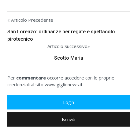
« Articolo Precedente
San Lorenzo: ordinanze per regate e spettacolo
pirotecnico
Articolo Successivo»
Scotto Maria
Per
commentare
occorre accedere con le proprie
credenziali al sito www.giglionews.it
Login
Iscriviti