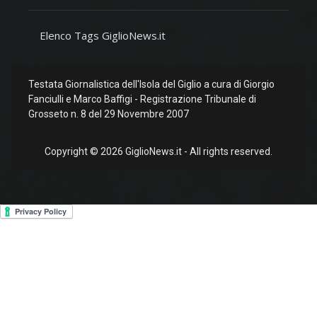
Elenco Tags GiglioNews.it
Testata Giornalistica dell'Isola del Giglio a cura di Giorgio
Fanciulli e Marco Baffigi - Registrazione Tribunale di
Grosseto n. 8 del 29 Novembre 2007
Copyright © 2026 GiglioNews.it - All rights reserved.