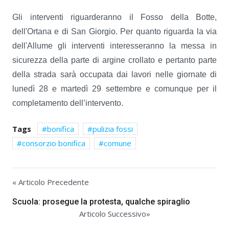
Gli interventi riguarderanno il Fosso della Botte,
dell'Ortana e di San Giorgio. Per quanto riguarda la via
dell'Allume gli interventi interesseranno la messa in
sicurezza della parte di argine crollato e pertanto parte
della strada sarà occupata dai lavori nelle giornate di
lunedì 28 e martedì 29 settembre e comunque per il
completamento dell’intervento.
Tags
bonifica
pulizia fossi
consorzio bonifica
comune
« Articolo Precedente
Scuola: prosegue la protesta, qualche spiraglio
Articolo Successivo»