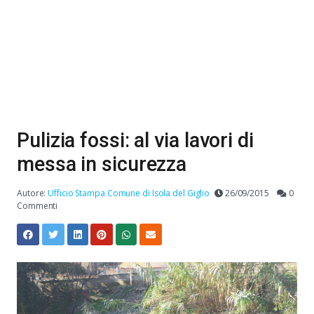
Pulizia fossi: al via lavori di
messa in sicurezza
Autore:
Ufficio Stampa Comune di Isola del Giglio
26/09/2015
0
Commenti