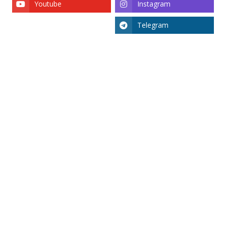
Youtube
Instagram
Telegram