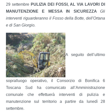
29 settembre
PULIZIA DEI FOSSI, AL VIA LAVORI DI
MANUTENZIONE E MESSA IN SICUREZZA
Gli
interventi riguarderanno il Fosso della Botte, dell'Ortana
e di San Giorgio.
A seguito dell’ultimo
sopralluogo operativo, il Consorzio di Bonifica 6
Toscana Sud ha comunicato all’Amministrazione
comunale che effettuerà interventi di pulizia e
manutenzione sul territorio a partire da lunedì 28
settembre.