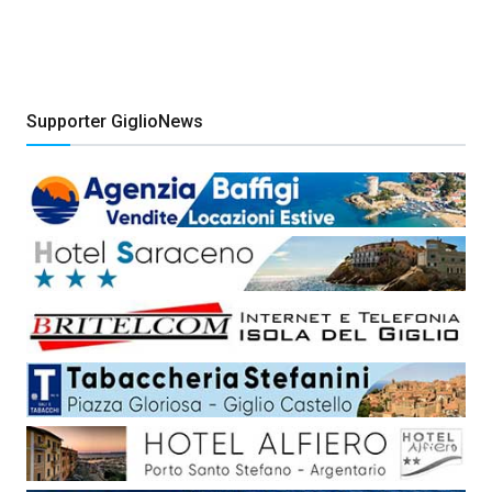
Supporter GiglioNews