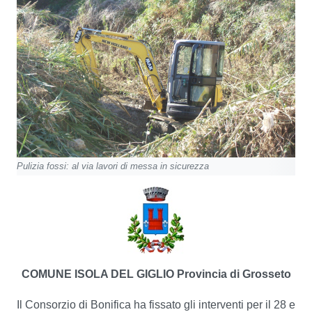
Pulizia fossi: al via lavori di messa in sicurezza
COMUNE ISOLA DEL GIGLIO
Provincia di Grosseto
Il Consorzio di Bonifica ha fissato gli interventi per il 28 e