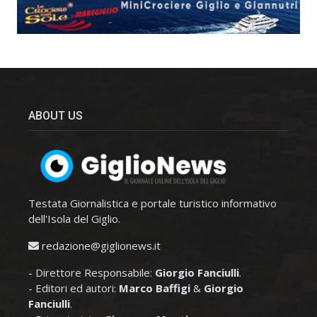
ABOUT US
Testata Giornalistica e portale turistico informativo
dell'Isola del Giglio.
redazione@giglionews.it
- Direttore Responsabile:
Giorgio Fanciulli
.
- Editori ed autori:
Marco Baffigi
&
Giorgio
Fanciulli
.