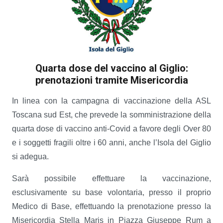
Quarta dose del vaccino al Giglio:
prenotazioni tramite Misericordia
In linea con la campagna di vaccinazione della ASL
Toscana sud Est, che prevede la somministrazione della
quarta dose di vaccino anti-Covid a favore degli Over 80
e i soggetti fragili oltre i 60 anni, anche l’Isola del Giglio
si adegua.
Sarà possibile effettuare la vaccinazione,
esclusivamente su base volontaria, presso il proprio
Medico di Base, effettuando la prenotazione presso la
Misericordia Stella Maris in Piazza Giuseppe Rum a