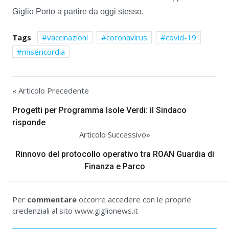
Giglio Porto a partire da oggi stesso.
Tags
vaccinazioni
coronavirus
covid-19
misericordia
« Articolo Precedente
Progetti per Programma Isole Verdi: il Sindaco
risponde
Articolo Successivo»
Rinnovo del protocollo operativo tra ROAN Guardia di
Finanza e Parco
Per
commentare
occorre accedere con le proprie
credenziali al sito www.giglionews.it