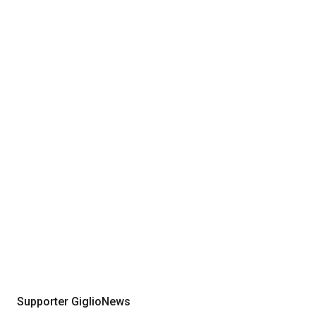
Supporter GiglioNews