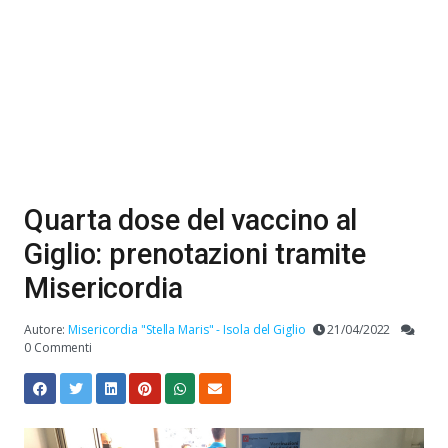
Quarta dose del vaccino al
Giglio: prenotazioni tramite
Misericordia
Autore:
Misericordia "Stella Maris" - Isola del Giglio
21/04/2022
0 Commenti