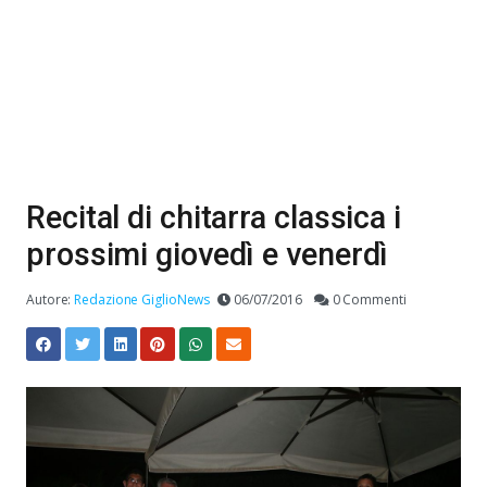
Recital di chitarra classica i
prossimi giovedì e venerdì
Autore:
Redazione GiglioNews
06/07/2016
0 Commenti