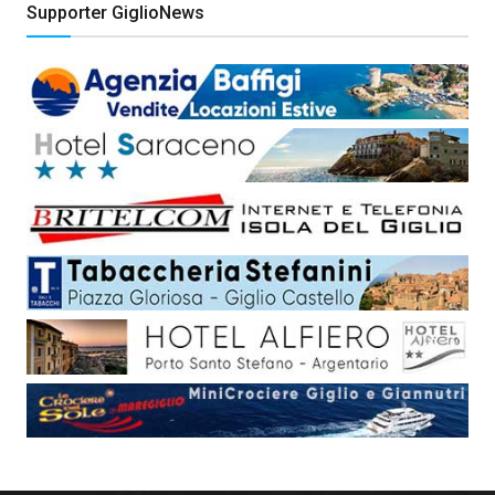
Supporter GiglioNews