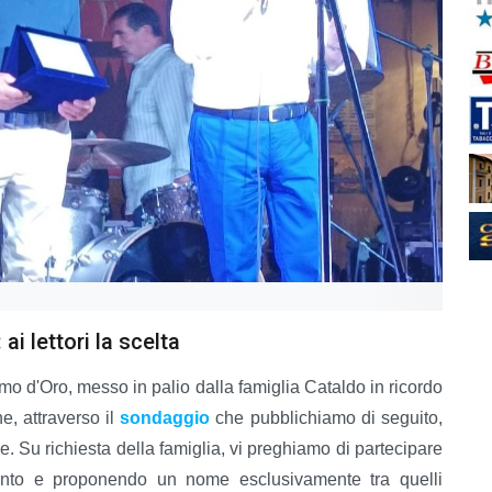
i lettori la scelta
mo d'Oro, messo in palio dalla famiglia Cataldo in ricordo
e, attraverso il
sondaggio
che pubblichiamo di seguito,
e. Su richiesta della famiglia, vi preghiamo di partecipare
ento e proponendo un nome esclusivamente tra quelli