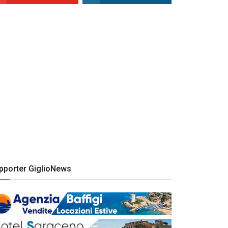
pporter GiglioNews