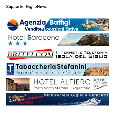
Supporter GiglioNews