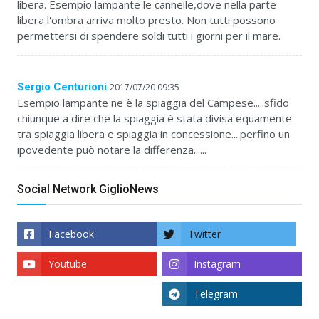
libera. Esempio lampante le cannelle,dove nella parte
libera l'ombra arriva molto presto. Non tutti possono
permettersi di spendere soldi tutti i giorni per il mare.
Sergio Centurioni
2017/07/20 09:35
Esempio lampante ne è la spiaggia del Campese.....sfido
chiunque a dire che la spiaggia è stata divisa equamente
tra spiaggia libera e spiaggia in concessione....perfino un
ipovedente può notare la differenza......
Social Network GiglioNews
Facebook
Twitter
Youtube
Instagram
Telegram