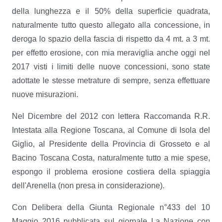
della lunghezza e il 50% della superficie quadrata,
naturalmente tutto questo allegato alla concessione, in
deroga lo spazio della fascia di rispetto da 4 mt. a 3 mt.
per effetto erosione, con mia meraviglia anche oggi nel
2017 visti i limiti delle nuove concessioni, sono state
adottate le stesse metrature di sempre, senza effettuare
nuove misurazioni.
Nel Dicembre del 2012 con lettera Raccomanda R.R.
Intestata alla Regione Toscana, al Comune di Isola del
Giglio, al Presidente della Provincia di Grosseto e al
Bacino Toscana Costa, naturalmente tutto a mie spese,
espongo il problema erosione costiera della spiaggia
dell'Arenella (non presa in considerazione).
Con Delibera della Giunta Regionale n°433 del 10
Maggio 2016 pubblicata sul giornale La Nazione con