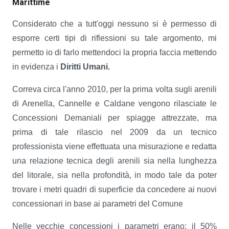
Marittime
Considerato che a tutt'oggi nessuno si è permesso di
esporre certi tipi di riflessioni su tale argomento, mi
permetto io di farlo mettendoci la propria faccia mettendo
in evidenza i
Diritti Umani.
Correva circa l'anno 2010, per la prima volta sugli arenili
di Arenella, Cannelle e Caldane vengono rilasciate le
Concessioni Demaniali per spiagge attrezzate, ma
prima di tale rilascio nel 2009 da un tecnico
professionista viene effettuata una misurazione e redatta
una relazione tecnica degli arenili sia nella lunghezza
del litorale, sia nella profondità, in modo tale da poter
trovare i metri quadri di superficie da concedere ai nuovi
concessionari in base ai parametri del Comune
Nelle vecchie concessioni i parametri erano: il 50%