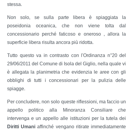
stessa.
Non solo, se sulla parte libera è spiaggiata la
poseidonia oceanica, che non viene tolta dal
concessionario perché faticoso e oneroso , allora la
superficie libera risulta ancora più ridotta.
Tutto questo va in contrasto con l'Ordinanza n°20 del
29/06/2011 del Comune di Isola del Giglio, nella quale vi
è allegata la planimetria che evidenzia le aree con gli
obblighi di tutti i concessionari per la pulizia delle
spiagge.
Per concludere, non solo queste riflessioni, ma faccio un
appello politico alla Minoranza Consiliare che
intervenga e un appello alle istituzioni per la tutela dei
Diritti Umani
affinché vengano ritirate immediatamente