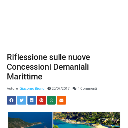
Riflessione sulle nuove
Concessioni Demaniali
Marittime
Autore:
Giacomo Biondi
20/07/2017
4 Commenti