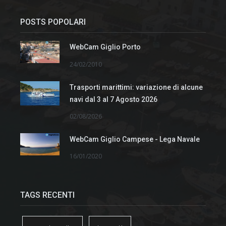
POSTS POPOLARI
WebCam Giglio Porto
24/02/2010
Trasporti marittimi: variazione di alcune
navi dal 3 al 7 Agosto 2026
02/08/2026
WebCam Giglio Campese - Lega Navale
16/01/2020
TAGS RECENTI