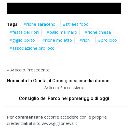
Tags
rione saraceno
street food
festa dei rioni
palio marinaro
rione chiesa
giglio porto
rione moletto
rioni
pro loco
associazione pro loco
« Articolo Precedente
Nominata la Giunta, il Consiglio si insedia domani
Articolo Successivo»
Consiglio del Parco nel pomeriggio di oggi
Per
commentare
occorre accedere con le proprie
credenziali al sito www.giglionews.it