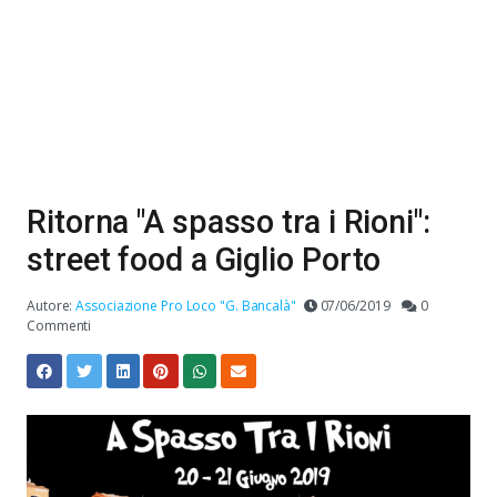
Ritorna "A spasso tra i Rioni":
street food a Giglio Porto
Autore:
Associazione Pro Loco "G. Bancalà"
07/06/2019
0
Commenti