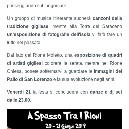
passeggiando sul lungomare.
Un gruppo di musica itinerante suonerà
canzoni della
tradizione gigliese
, mentre alla Torre del Saraceno
un'esposizione di fotografie dell'isola
vi farà fare un
tuffo nel passato.
Dal lato del Rione Moletto, una
esposizione di quadri
di artisti gigliesi
colorerà la serata, mentre nel Rione
Chiesa, potrete soffermarvi a guardare le
immagini del
Palio di San Lorenzo
e la sua evoluzione negli anni.
Venerdì 21
la festa si concluderà con
danze e dj set
dalle 23,00
.