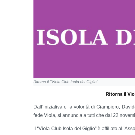
Ritorna il "Viola Club Isola del Giglio"
Ritorna il Vio
Dall’iniziativa e la volontà di Giampiero, David
fede Viola, si annuncia a tutti che dal 22 novemb
Il “Viola Club Isola del Giglio” è affiliato all