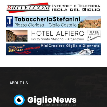
ABOUT US