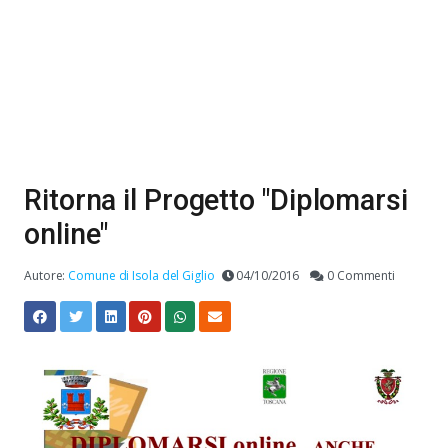
Ritorna il Progetto "Diplomarsi
online"
Autore:
Comune di Isola del Giglio
04/10/2016
0 Commenti