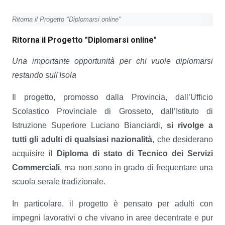
Ritorna il Progetto "Diplomarsi online"
Ritorna il Progetto "Diplomarsi online"
Una importante opportunità per chi vuole diplomarsi
restando sull'Isola
Il progetto, promosso dalla Provincia, dall’Ufficio
Scolastico Provinciale di Grosseto, dall’Istituto di
Istruzione Superiore Luciano Bianciardi,
si rivolge a
tutti gli adulti di qualsiasi nazionalità
, che desiderano
acquisire il
Diploma di stato di Tecnico dei Servizi
Commerciali
, ma non sono in grado di frequentare una
scuola serale tradizionale.
In particolare, il progetto è pensato per adulti con
impegni lavorativi o che vivano in aree decentrate e pur