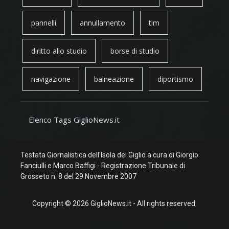
pannelli
annullamento
tim
diritto allo studio
borse di studio
navigazione
balneazione
diportismo
Elenco Tags GiglioNews.it
Testata Giornalistica dell'Isola del Giglio a cura di Giorgio
Fanciulli e Marco Baffigi - Registrazione Tribunale di
Grosseto n. 8 del 29 Novembre 2007
Copyright © 2026 GiglioNews.it - All rights reserved.