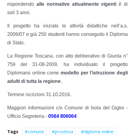
rispondendo
alle normative attualmente vigenti
è di
soli 3 anni.
Il progetto ha iniziato le attività didattiche nell’a.s.
2006/07 e già 250 studenti hanno conseguito il Diploma
di Stato.
La Regione Toscana, con atto deliberativo di Giunta n°
759 del 31-08-2009, ha individuato il progetto
Diplomarsi online come
modello per l’istruzione degli
adulti di tutta la regione
.
Termine iscrizioni 31.10.2016.
Maggiori informazioni c/o Comune di Isola del Giglio -
Ufficio Segreteria -
0564 806064
Tags
comune
provincia
diploma online