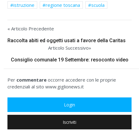
istruzione
regione toscana
scuola
« Articolo Precedente
Raccolta abiti ed oggetti usati a favore della Caritas
Articolo Successivo»
Consiglio comunale 19 Settembre: resoconto video
Per
commentare
occorre accedere con le proprie
credenziali al sito www.giglionews.it
Login
Iscriviti