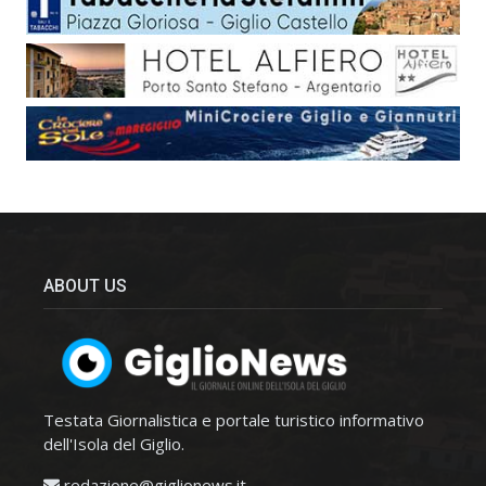
ABOUT US
Testata Giornalistica e portale turistico informativo
dell'Isola del Giglio.
redazione@giglionews.it