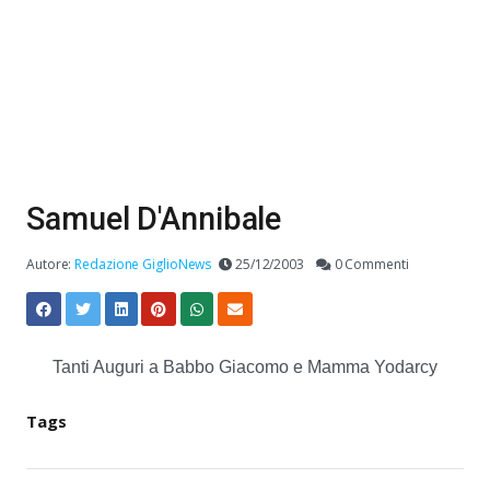
Samuel D'Annibale
Autore:
Redazione GiglioNews
25/12/2003
0 Commenti
Tanti Auguri a Babbo Giacomo e Mamma Yodarcy
Tags