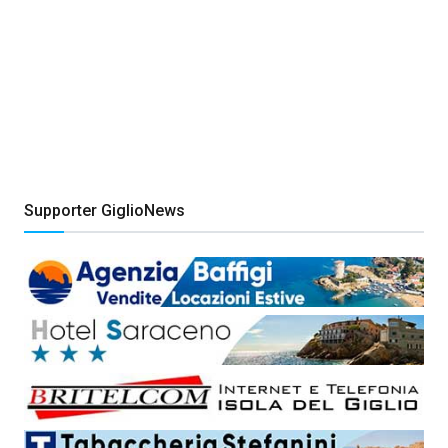
Supporter GiglioNews