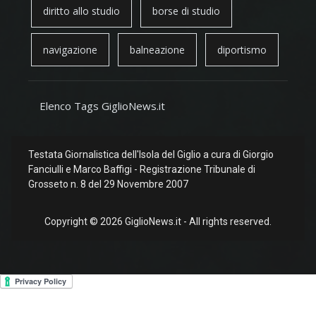
diritto allo studio
borse di studio
navigazione
balneazione
diportismo
Elenco Tags GiglioNews.it
Testata Giornalistica dell'Isola del Giglio a cura di Giorgio
Fanciulli e Marco Baffigi - Registrazione Tribunale di
Grosseto n. 8 del 29 Novembre 2007
Copyright © 2026 GiglioNews.it - All rights reserved.