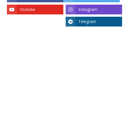
Youtube
Instagram
Telegram