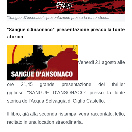
"Sangue d'Ansonaco": presentazione presso la fonte storica
"Sangue d'Ansonaco": presentazione presso la fonte
storica
Venerdì 21 agosto alle
ore 21,45 grande presentazione del thriller
gigliese "SANGUE D'ANSONACO" presso la fonte
storica dell'Acqua Selvaggia di Giglio Castello.
Il libro, già alla seconda ristampa, verrà raccontato, letto,
recitato in una location straordinaria.