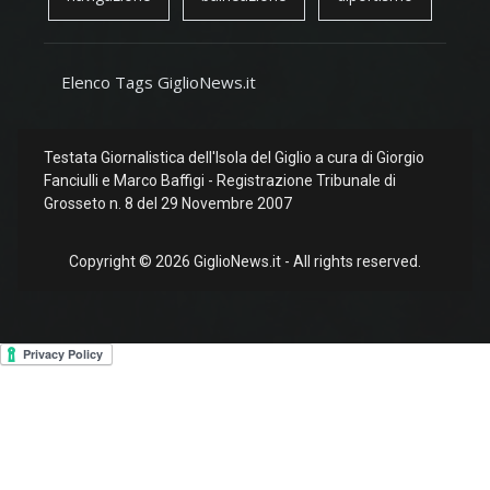
Elenco Tags GiglioNews.it
Testata Giornalistica dell'Isola del Giglio a cura di Giorgio
Fanciulli e Marco Baffigi - Registrazione Tribunale di
Grosseto n. 8 del 29 Novembre 2007
Copyright © 2026 GiglioNews.it - All rights reserved.