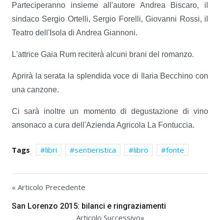
Parteciperanno insieme all'autore Andrea Biscaro, il
sindaco Sergio Ortelli, Sergio Forelli, Giovanni Rossi, il
Teatro dell'Isola di Andrea Giannoni.
L'attrice Gaia Rum reciterà alcuni brani del romanzo.
Aprirà la serata la splendida voce di Ilaria Becchino con
una canzone.
Ci sarà inoltre un momento di degustazione di vino
ansonaco a cura dell'Azienda Agricola La Fontuccia.
Tags
libri
sentieristica
libro
fonte
« Articolo Precedente
San Lorenzo 2015: bilanci e ringraziamenti
Articolo Successivo»