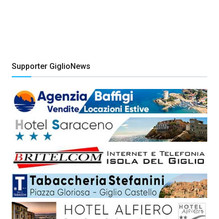
Supporter GiglioNews