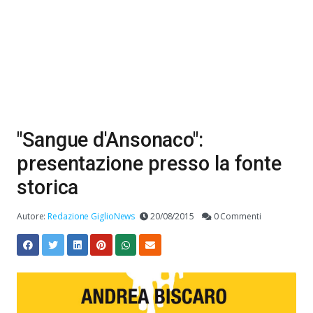
"Sangue d'Ansonaco":
presentazione presso la fonte
storica
Autore:
Redazione GiglioNews
20/08/2015
0 Commenti