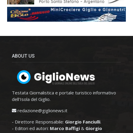
ABOUT US
Testata Giornalistica e portale turistico informativo
dell'Isola del Giglio.
redazione@giglionews.it
- Direttore Responsabile:
Giorgio Fanciulli
.
- Editori ed autori:
Marco Baffigi
&
Giorgio