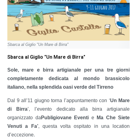
Sbarca al Giglio "Un Mare di Birra"
Sbarca al Giglio "Un Mare di Birra"
Sole, mare e birra artigianale per una tre giorni
completamente dedicata al mondo brassicolo
italiano, nella splendida oasi verde del Tirreno
Dal 9 all’11 giugno torna l’appuntamento con ‘
Un Mare
di Birra
’, l’evento dedicato alla birra artigianale
organizzato da
Publigiovane Eventi
e
Ma Che Siete
Venuti a Fa’
, questa volta ospitato in una location
d’eccezione.