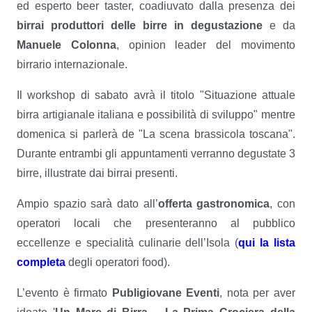
ed esperto beer taster, coadiuvato dalla presenza dei
birrai produttori delle birre in degustazione
e da
Manuele Colonna
, opinion leader del movimento
birrario internazionale.
Il workshop di sabato avrà il titolo "Situazione attuale
birra artigianale italiana e possibilità di sviluppo" mentre
domenica si parlerà de "La scena brassicola toscana".
Durante entrambi gli appuntamenti verranno degustate 3
birre, illustrate dai birrai presenti.
Ampio spazio sarà dato all’
offerta gastronomica
, con
operatori locali che presenteranno al pubblico
eccellenze e specialità culinarie dell’Isola (
qui la lista
completa
degli operatori food).
L’evento è firmato
Publigiovane Eventi
, nota per aver