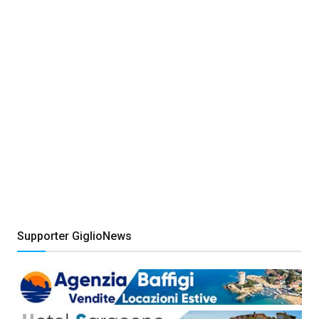
Supporter GiglioNews