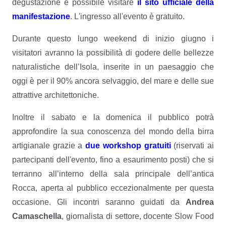
degustazione è possibile visitare
il sito ufficiale della
manifestazione
. L'ingresso all'evento è gratuito.
Durante questo lungo weekend di inizio giugno i
visitatori avranno la possibilità di godere delle bellezze
naturalistiche dell’Isola, inserite in un paesaggio che
oggi è per il 90% ancora selvaggio, del mare e delle sue
attrattive architettoniche.
Inoltre il sabato e la domenica il pubblico potrà
approfondire la sua conoscenza del mondo della birra
artigianale grazie a
due workshop gratuiti
(riservati ai
partecipanti dell'evento, fino a esaurimento posti) che si
terranno all’interno della sala principale dell’antica
Rocca, aperta al pubblico eccezionalmente per questa
occasione. Gli incontri saranno guidati da
Andrea
Camaschella
, giornalista di settore, docente Slow Food