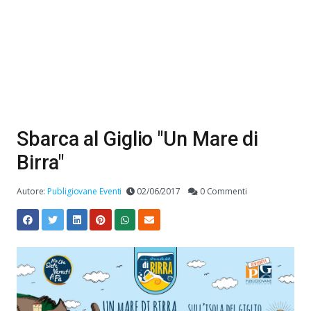
Sbarca al Giglio "Un Mare di
Birra"
Autore:
Publigiovane Eventi
02/06/2017
0 Commenti