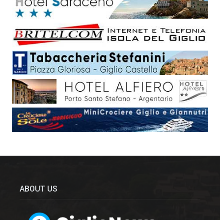
ABOUT US