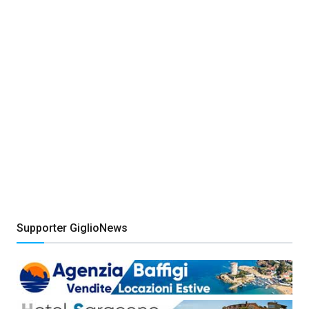
Supporter GiglioNews