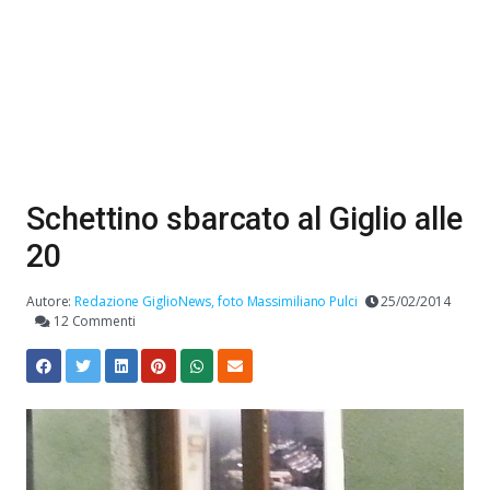
Schettino sbarcato al Giglio alle
20
Autore:
Redazione GiglioNews, foto Massimiliano Pulci
25/02/2014
12 Commenti