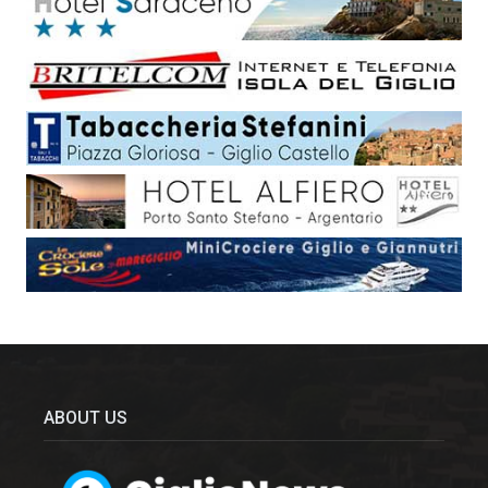
ABOUT US