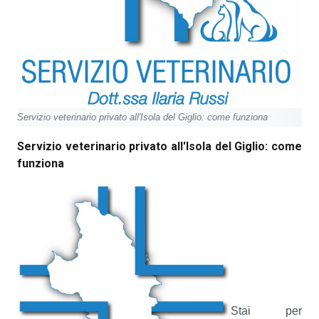
Servizio veterinario privato all'Isola del Giglio: come funziona
Servizio veterinario privato all'Isola del Giglio: come
funziona
Stai per