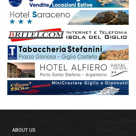
ABOUT US