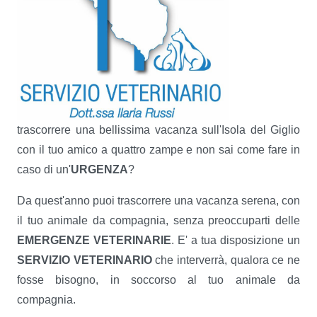
trascorrere una bellissima vacanza sull'Isola del Giglio
con il tuo amico a quattro zampe e non sai come fare in
caso di un'
URGENZA
?
Da quest'anno puoi trascorrere una vacanza serena, con
il tuo animale da compagnia, senza preoccuparti delle
EMERGENZE VETERINARIE
. E' a tua disposizione un
SERVIZIO VETERINARIO
che interverrà, qualora ce ne
fosse bisogno, in soccorso al tuo animale da
compagnia.