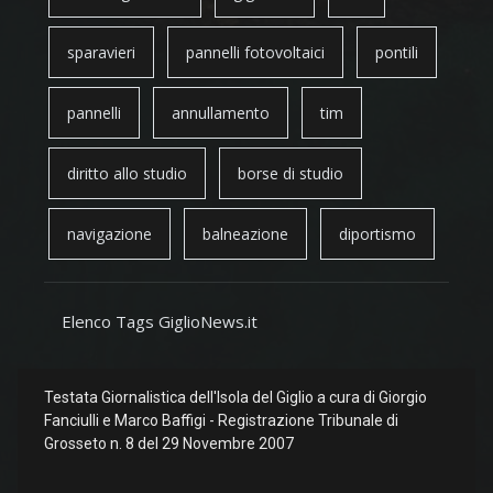
sparavieri
pannelli fotovoltaici
pontili
pannelli
annullamento
tim
diritto allo studio
borse di studio
navigazione
balneazione
diportismo
Elenco Tags GiglioNews.it
Testata Giornalistica dell'Isola del Giglio a cura di Giorgio
Fanciulli e Marco Baffigi - Registrazione Tribunale di
Grosseto n. 8 del 29 Novembre 2007