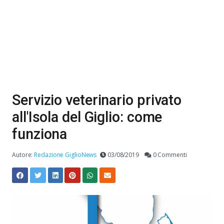
Servizio veterinario privato
all'Isola del Giglio: come
funziona
Autore:
Redazione GiglioNews
03/08/2019
0 Commenti