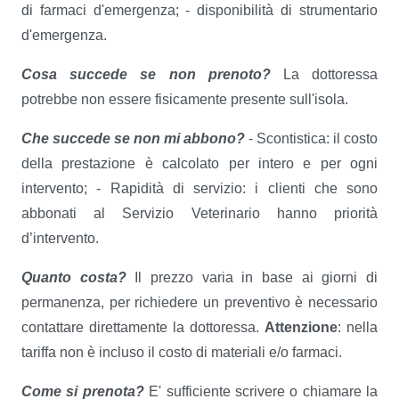
di farmaci d'emergenza; - disponibilità di strumentario
d'emergenza.
Cosa succede se non prenoto?
La dottoressa
potrebbe non essere fisicamente presente sull'isola.
Che succede se non mi abbono?
- Scontistica: il costo
della prestazione è calcolato per intero e per ogni
intervento; - Rapidità di servizio: i clienti che sono
abbonati al Servizio Veterinario hanno priorità
d’intervento.
Quanto costa?
Il prezzo varia in base ai giorni di
permanenza, per richiedere un preventivo è necessario
contattare direttamente la dottoressa.
Attenzione
: nella
tariffa non è incluso il costo di materiali e/o farmaci.
Come si prenota?
E' sufficiente scrivere o chiamare la