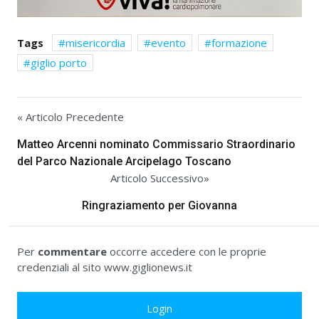
Tags
misericordia
evento
formazione
giglio porto
« Articolo Precedente
Matteo Arcenni nominato Commissario Straordinario
del Parco Nazionale Arcipelago Toscano
Articolo Successivo»
Ringraziamento per Giovanna
Per
commentare
occorre accedere con le proprie
credenziali al sito www.giglionews.it
Login