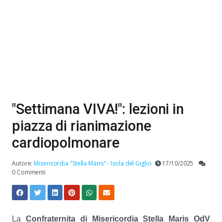
"Settimana VIVA!": lezioni in
piazza di rianimazione
cardiopolmonare
Autore:
Misericordia "Stella Maris" - Isola del Giglio
17/10/2025
0 Commenti
La
Confraternita di Misericordia Stella Maris OdV