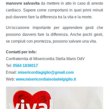
manovre salvavita
da mettere in atto in caso di arresto
cardiaco. Sapere come comportarsi in quei primi minuti
può davvero fare la differenza tra la vita e la morte.
Un'occasione importante per apprendere gesti che
possono davvero fare la differenza. Anche pochi gesti,
se compiuti con prontezza, possono salvare una vita.
Contatti per info:
Confraternita di Misericordia Stella Maris OdV
Tel:
0564 1836017
Email:
misericordiagiglio@gmail.com
Web:
www.misericordiaisoladelgiglio.it