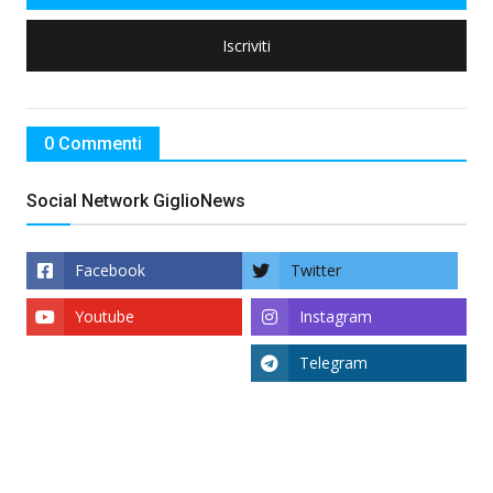
Iscriviti
0 Commenti
Social Network GiglioNews
Facebook
Twitter
Youtube
Instagram
Telegram