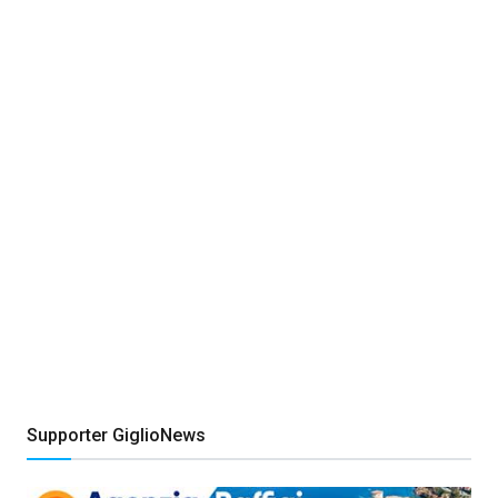
Supporter GiglioNews