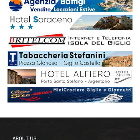
ABOUT US