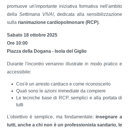
promuove un'importante iniziativa formativa nell'ambito
della
Settimana VIVA!
, dedicata alla sensibilizzazione
sulla
rianimazione cardiopolmonare (RCP)
.
Sabato 18 ottobre 2025
Ore 10:00
Piazza della Dogana - Isola del Giglio
Durante l'incontro verranno illustrate in modo pratico e
accessibile:
Cos'è un arresto cardiaco e come riconoscerlo
Quali sono le azioni immediate da compiere
Le tecniche base di RCP, semplici e alla portata di
tutti
L'obiettivo è semplice, ma fondamentale:
insegnare a
tutti, anche a chi non è un professionista sanitario, le