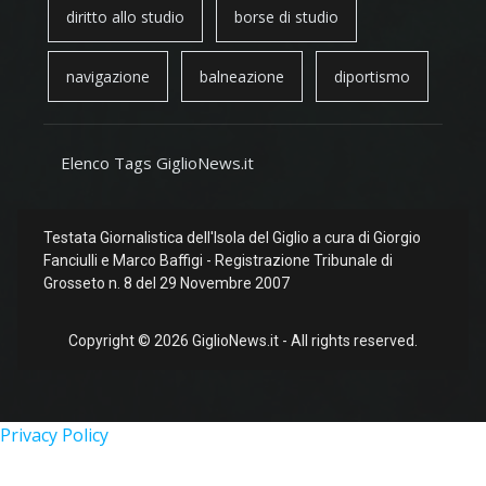
diritto allo studio
borse di studio
navigazione
balneazione
diportismo
Elenco Tags GiglioNews.it
Testata Giornalistica dell'Isola del Giglio a cura di Giorgio
Fanciulli e Marco Baffigi - Registrazione Tribunale di
Grosseto n. 8 del 29 Novembre 2007
Copyright © 2026 GiglioNews.it - All rights reserved.
Privacy Policy