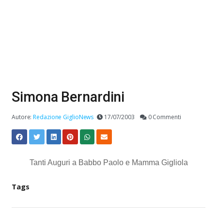
Simona Bernardini
Autore:
Redazione GiglioNews
17/07/2003
0 Commenti
Tanti Auguri a Babbo Paolo e Mamma Gigliola
Tags