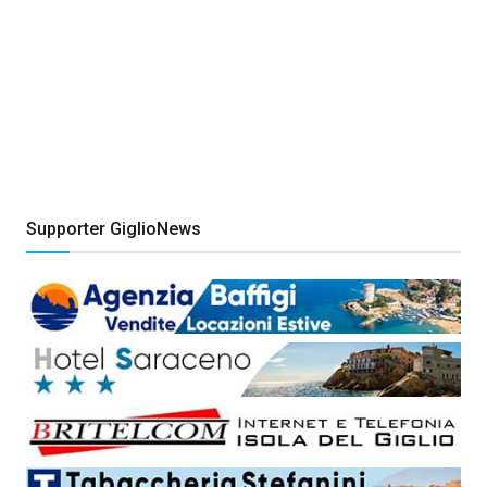
Supporter GiglioNews