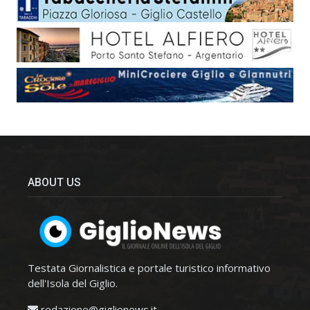
ABOUT US
Testata Giornalistica e portale turistico informativo
dell'Isola del Giglio.
redazione@giglionews.it