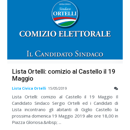
Lista Ortelli: comizio al Castello il 19
Maggio
Lista Civica Ortelli
15/05/2019
Lista Ortelli: comizio al Castello il 19 Maggio Il
Candidato Sindaco Sergio Ortelli ed i Candidati di
Lista incontrano gli abitanti di Giglio Castello la
prossima domenica 19 Maggio 2019 alle ore 18,00 in
Piazza Gloriosa.&nbsp; ...