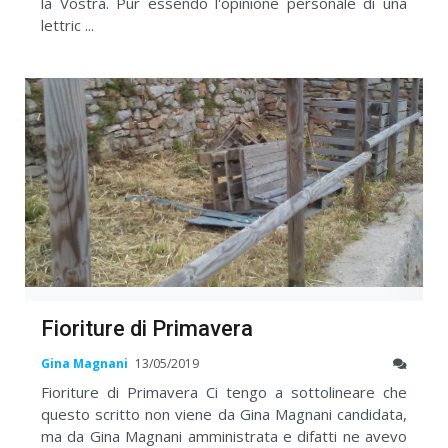
la Vostra. Pur essendo l'opinione personale di una
lettric ...
Fioriture di Primavera
Gina Magnani
13/05/2019
Fioriture di Primavera Ci tengo a sottolineare che
questo scritto non viene da Gina Magnani candidata,
ma da Gina Magnani amministrata e difatti ne avevo