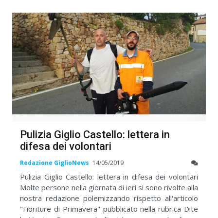
Pulizia Giglio Castello: lettera in
difesa dei volontari
Redazione GiglioNews
14/05/2019
Pulizia Giglio Castello: lettera in difesa dei volontari
Molte persone nella giornata di ieri si sono rivolte alla
nostra redazione polemizzando rispetto all'articolo
"Fioriture di Primavera" pubblicato nella rubrica Dite