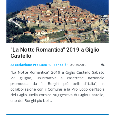
"La Notte Romantica" 2019 a Giglio
Castello
Associazione Pro Loco "G. Bancalà"
08/06/2019
"La Notte Romantica" 2019 a Giglio Castello Sabato
22 giugno, un'iniziativa a carattere nazionale
promossa da "I Borghi più belli d'Italia", in
collaborazione con il Comune e la Pro Loco dell'Isola
del Giglio. Nella cornice suggestiva di Giglio Castello,
uno dei Borghi più bell ...