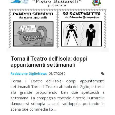
Torna il Teatro dell'Isola: doppi
appuntamenti settimanali
Redazione GiglioNews
08/07/2019
Torna il Teatro dell'Isola: doppi appuntamenti
settimanali Torna il Teatro all’Isola del Giglio, e torna
alla grande proponendo ben due spettacoli a
settimana. La compagnia teatrale “Pietro Buttarelli”
dunque si sdoppia ... anzi raddoppia, portando in
scena due commedie lib ...