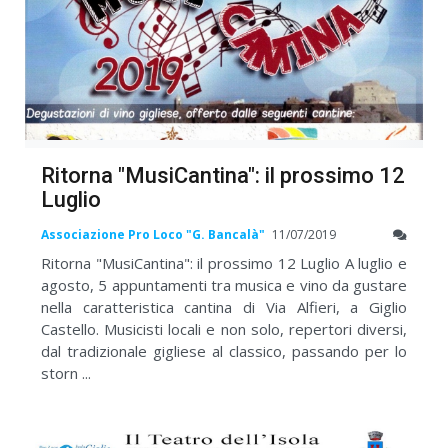
Ritorna "MusiCantina": il prossimo 12
Luglio
Associazione Pro Loco "G. Bancalà"
11/07/2019
Ritorna "MusiCantina": il prossimo 12 Luglio A luglio e
agosto, 5 appuntamenti tra musica e vino da gustare
nella caratteristica cantina di Via Alfieri, a Giglio
Castello. Musicisti locali e non solo, repertori diversi,
dal tradizionale gigliese al classico, passando per lo
storn ...