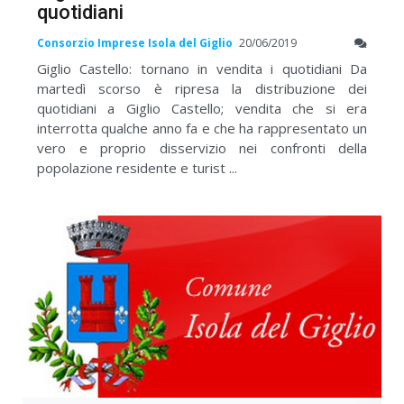
quotidiani
Consorzio Imprese Isola del Giglio
20/06/2019
Giglio Castello: tornano in vendita i quotidiani Da
martedì scorso è ripresa la distribuzione dei
quotidiani a Giglio Castello; vendita che si era
interrotta qualche anno fa e che ha rappresentato un
vero e proprio disservizio nei confronti della
popolazione residente e turist ...