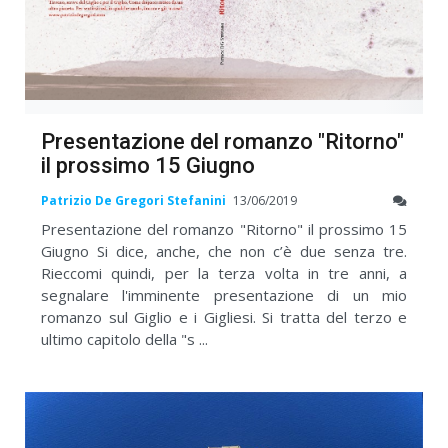
Presentazione del romanzo "Ritorno"
il prossimo 15 Giugno
Patrizio De Gregori Stefanini
13/06/2019
Presentazione del romanzo "Ritorno" il prossimo 15
Giugno Si dice, anche, che non c’è due senza tre.
Rieccomi quindi, per la terza volta in tre anni, a
segnalare l'imminente presentazione di un mio
romanzo sul Giglio e i Gigliesi. Si tratta del terzo e
ultimo capitolo della "s ...