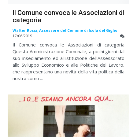
Il Comune convoca le Associazioni di
categoria
Walter Rossi, Assessore del Comune di Isola del Giglio
17/06/2019
Il Comune convoca le Associazioni di categoria
Questa Amministrazione Comunale, a pochi giorni dal
suo insediamento ed all'istituzione dell’Assessorato
allo Sviluppo Economico e alle Politiche del Lavoro,
che rappresentano una novità della vita politica della
nostra comu ...