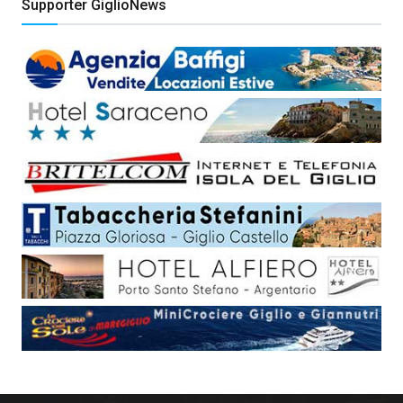
Supporter GiglioNews