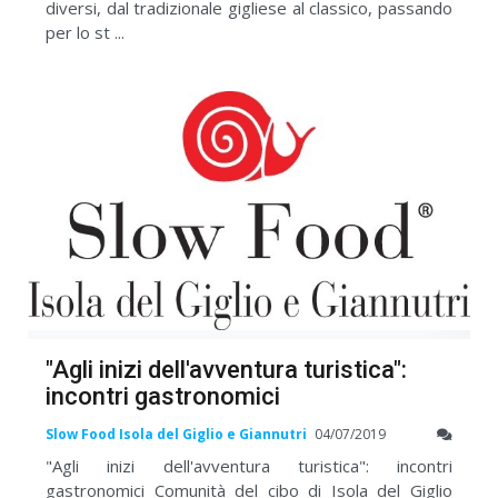
diversi, dal tradizionale gigliese al classico, passando
per lo st ...
"Agli inizi dell'avventura turistica":
incontri gastronomici
Slow Food Isola del Giglio e Giannutri
04/07/2019
"Agli inizi dell'avventura turistica": incontri
gastronomici Comunità del cibo di Isola del Giglio