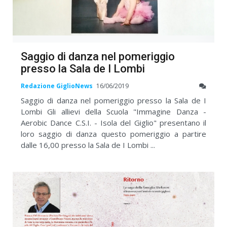
Saggio di danza nel pomeriggio
presso la Sala de I Lombi
Redazione GiglioNews
16/06/2019
Saggio di danza nel pomeriggio presso la Sala de I
Lombi Gli allievi della Scuola "Immagine Danza -
Aerobic Dance C.S.I. - Isola del Giglio" presentano il
loro saggio di danza questo pomeriggio a partire
dalle 16,00 presso la Sala de I Lombi ...