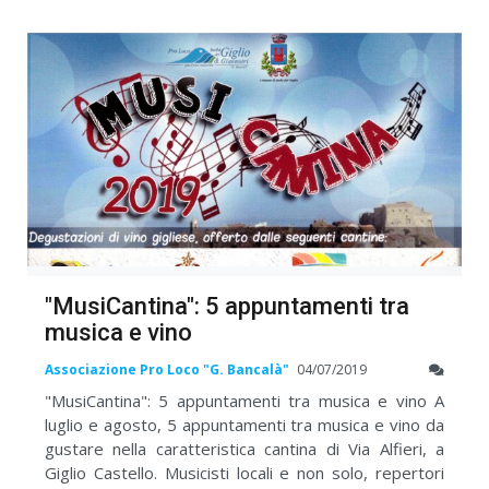
"MusiCantina": 5 appuntamenti tra
musica e vino
Associazione Pro Loco "G. Bancalà"
04/07/2019
"MusiCantina": 5 appuntamenti tra musica e vino A
luglio e agosto, 5 appuntamenti tra musica e vino da
gustare nella caratteristica cantina di Via Alfieri, a
Giglio Castello. Musicisti locali e non solo, repertori