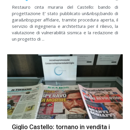
Restauro cinta muraria del Castello: bando di
progettazione E’ stato pubblicato un&nbsp;bando di
gara&nbsp;per affidare, tramite procedura aperta, il
servizio di ingegneria e architettura per il rilievo, la
valutazione di vulnerabilità sismica e la redazione di
un progetto di ...
Giglio Castello: tornano in vendita i