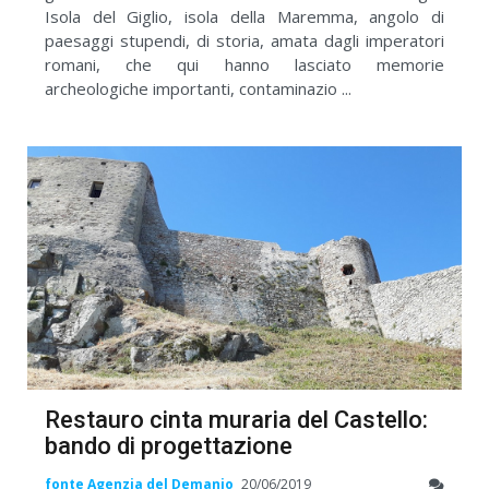
Isola del Giglio, isola della Maremma, angolo di
paesaggi stupendi, di storia, amata dagli imperatori
romani, che qui hanno lasciato memorie
archeologiche importanti, contaminazio ...
Restauro cinta muraria del Castello:
bando di progettazione
fonte Agenzia del Demanio
20/06/2019