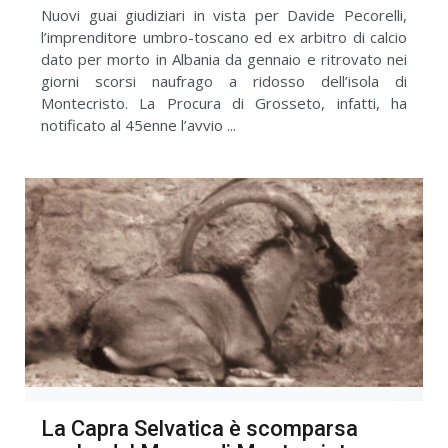
Nuovi guai giudiziari in vista per Davide Pecorelli,
l’imprenditore umbro-toscano ed ex arbitro di calcio
dato per morto in Albania da gennaio e ritrovato nei
giorni scorsi naufrago a ridosso dell’isola di
Montecristo. La Procura di Grosseto, infatti, ha
notificato al 45enne l’avvio ...
La Capra Selvatica è scomparsa