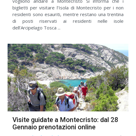
vogliono andare a Montecristo Si informa che i
biglietti per visitare l’Isola di Montecristo per i non
residenti sono esauriti, mentre restano una trentina
di posti riservati ai residenti nelle isole
dell’Arcipelago Tosca ...
Visite guidate a Montecristo: dal 28
Gennaio prenotazioni online