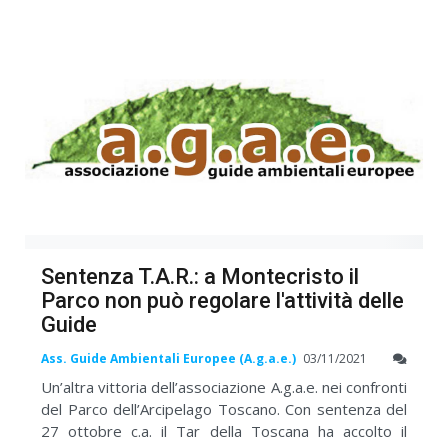
Sentenza T.A.R.: a Montecristo il
Parco non può regolare l'attività delle
Guide
Ass. Guide Ambientali Europee (A.g.a.e.)
03/11/2021
Un’altra vittoria dell’associazione A.g.a.e. nei confronti
del Parco dell’Arcipelago Toscano. Con sentenza del
27 ottobre c.a. il Tar della Toscana ha accolto il