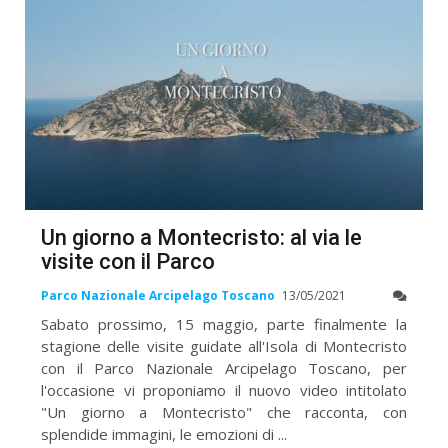
Un giorno a Montecristo: al via le
visite con il Parco
Parco Nazionale Arcipelago Toscano
13/05/2021
Sabato prossimo, 15 maggio, parte finalmente la
stagione delle visite guidate all'Isola di Montecristo
con il Parco Nazionale Arcipelago Toscano, per
l'occasione vi proponiamo il nuovo video intitolato
"Un giorno a Montecristo" che racconta, con
splendide immagini, le emozioni di ...