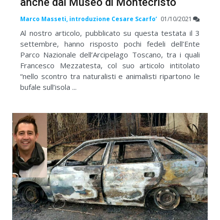
anche dal Museo di Montecristo
Marco Masseti, introduzione Cesare Scarfo’
01/10/2021
Al nostro articolo, pubblicato su questa testata il 3
settembre, hanno risposto pochi fedeli dell’Ente
Parco Nazionale dell’Arcipelago Toscano, tra i quali
Francesco Mezzatesta, col suo articolo intitolato
“nello scontro tra naturalisti e animalisti ripartono le
bufale sull’isola ...