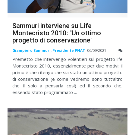
Sammuri interviene su Life
Montecristo 2010: "Un ottimo
progetto di conservazione"
Giampiero Sammuri, Presidente PNAT
06/09/2021
Premetto che intervengo volentieri sul progetto life
Montecristo 2010, essenzialmente per due motivi: il
primo è che ritengo che sia stato un ottimo progetto
di conservazione (e come vedremo sono tutt’altro
che il solo a pensarla così) ed il secondo che,
essendo stato programmato ...