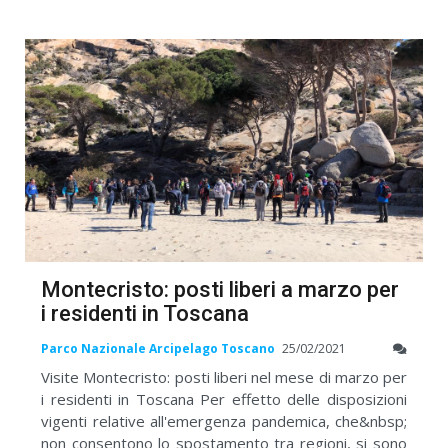
Montecristo: posti liberi a marzo per
i residenti in Toscana
Parco Nazionale Arcipelago Toscano
25/02/2021
Visite Montecristo: posti liberi nel mese di marzo per
i residenti in Toscana Per effetto delle disposizioni
vigenti relative all'emergenza pandemica, che&nbsp;
non consentono lo spostamento tra regioni, si sono