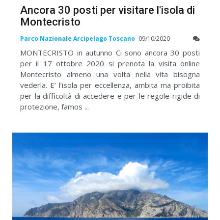
Ancora 30 posti per visitare l'isola di
Montecristo
Parco Nazionale Arcipelago Toscano
09/10/2020
MONTECRISTO in autunno Ci sono ancora 30 posti
per il 17 ottobre 2020 si prenota la visita online
Montecristo almeno una volta nella vita bisogna
vederla. E’ l’isola per eccellenza, ambita ma proibita
per la difficoltà di accedere e per le regole rigide di
protezione, famos ...