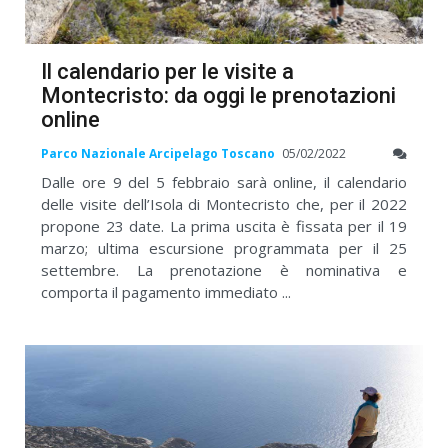
Il calendario per le visite a
Montecristo: da oggi le prenotazioni
online
Parco Nazionale Arcipelago Toscano
05/02/2022
Dalle ore 9 del 5 febbraio sarà online, il calendario
delle visite dell’Isola di Montecristo che, per il 2022
propone 23 date. La prima uscita è fissata per il 19
marzo; ultima escursione programmata per il 25
settembre. La prenotazione è nominativa e
comporta il pagamento immediato ...