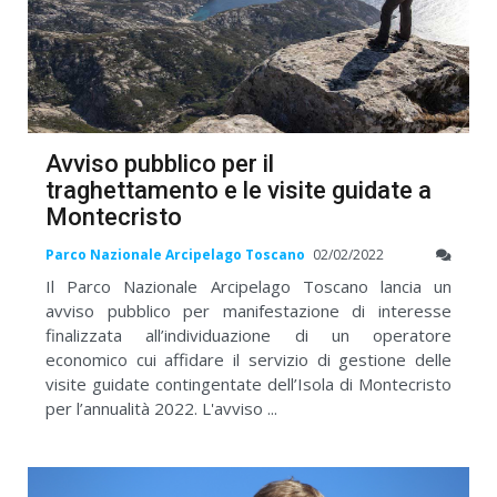
Avviso pubblico per il
traghettamento e le visite guidate a
Montecristo
Parco Nazionale Arcipelago Toscano
02/02/2022
Il Parco Nazionale Arcipelago Toscano lancia un
avviso pubblico per manifestazione di interesse
finalizzata all’individuazione di un operatore
economico cui affidare il servizio di gestione delle
visite guidate contingentate dell’Isola di Montecristo
per l’annualità 2022. L'avviso ...