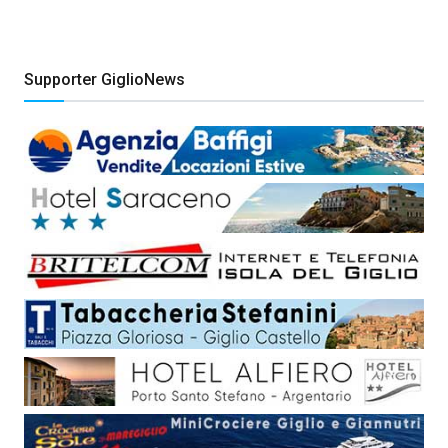
Supporter GiglioNews