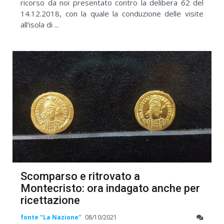
ricorso da noi presentato contro la delibera 62 del
14.12.2018, con la quale la conduzione delle visite
all’isola di ...
Scomparso e ritrovato a
Montecristo: ora indagato anche per
ricettazione
fonte "La Nazione"
08/10/2021