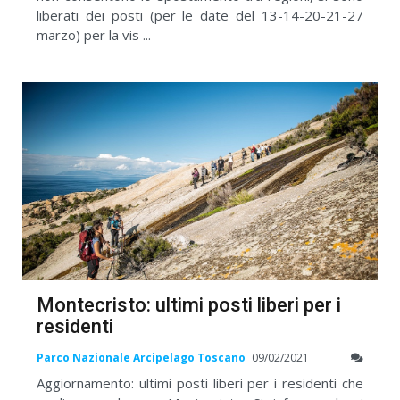
liberati dei posti (per le date del 13-14-20-21-27
marzo) per la vis ...
Montecristo: ultimi posti liberi per i
residenti
Parco Nazionale Arcipelago Toscano
09/02/2021
Aggiornamento: ultimi posti liberi per i residenti che