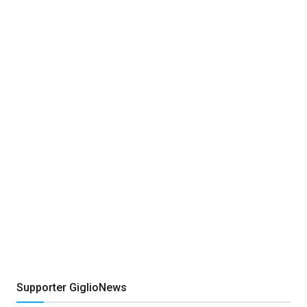
Supporter GiglioNews