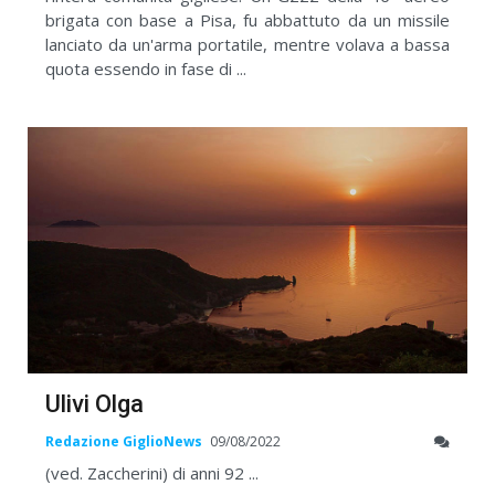
brigata con base a Pisa, fu abbattuto da un missile
lanciato da un'arma portatile, mentre volava a bassa
quota essendo in fase di ...
Ulivi Olga
Redazione GiglioNews
09/08/2022
(ved. Zaccherini) di anni 92 ...