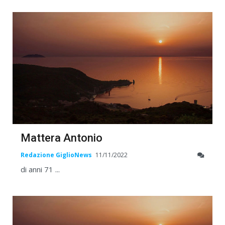
Mattera Antonio
Redazione GiglioNews
11/11/2022
di anni 71 ...