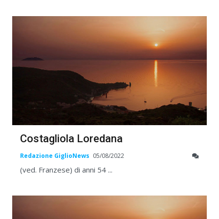
Costagliola Loredana
Redazione GiglioNews
05/08/2022
(ved. Franzese) di anni 54 ...