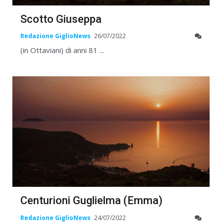
Scotto Giuseppa
Redazione GiglioNews
26/07/2022
(in Ottaviani) di anni 81 ...
Centurioni Guglielma (Emma)
Redazione GiglioNews
24/07/2022