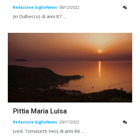
Redazione GiglioNews
06/12/2022
(in Dulbecco) di anni 87 ...
Pittia Maria Luisa
Redazione GiglioNews
29/11/2022
(ved. Tomasetti Veo) di anni 86 ...