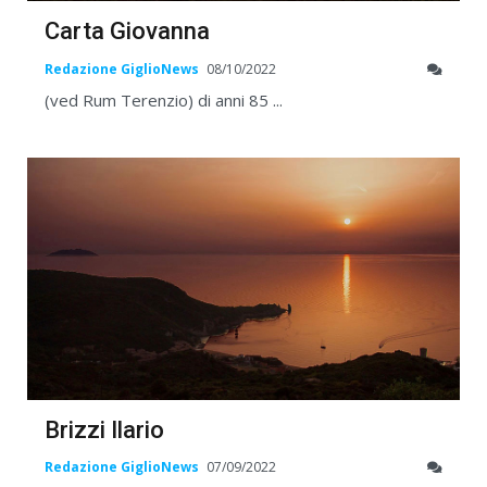
Carta Giovanna
Redazione GiglioNews
08/10/2022
(ved Rum Terenzio) di anni 85 ...
Brizzi Ilario
Redazione GiglioNews
07/09/2022