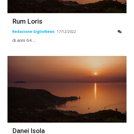
Rum Loris
Redazione GiglioNews
17/12/2022
di anni 64 ...
Danei Isola