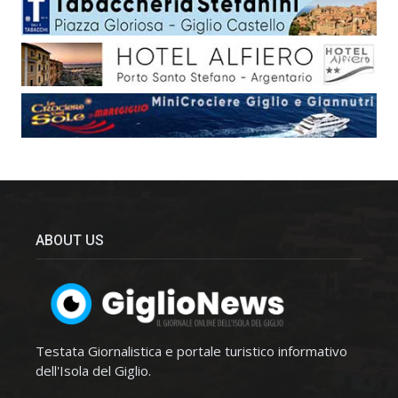
ABOUT US
Testata Giornalistica e portale turistico informativo
dell'Isola del Giglio.