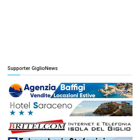
Supporter GiglioNews