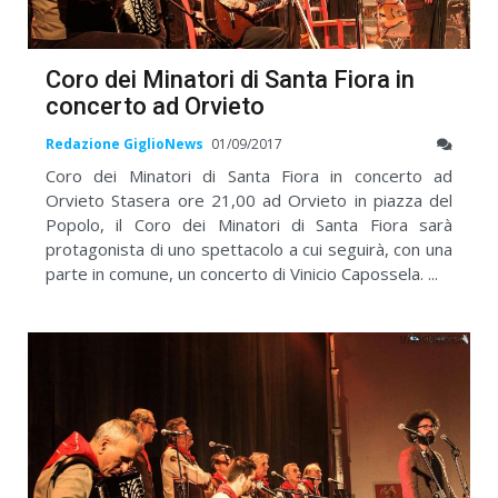
Coro dei Minatori di Santa Fiora in
concerto ad Orvieto
Redazione GiglioNews
01/09/2017
Coro dei Minatori di Santa Fiora in concerto ad
Orvieto Stasera ore 21,00 ad Orvieto in piazza del
Popolo, il Coro dei Minatori di Santa Fiora sarà
protagonista di uno spettacolo a cui seguirà, con una
parte in comune, un concerto di Vinicio Capossela. ...