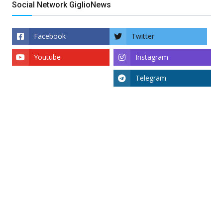
Social Network GiglioNews
Facebook
Twitter
Youtube
Instagram
Telegram