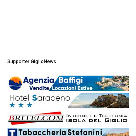
Supporter GiglioNews