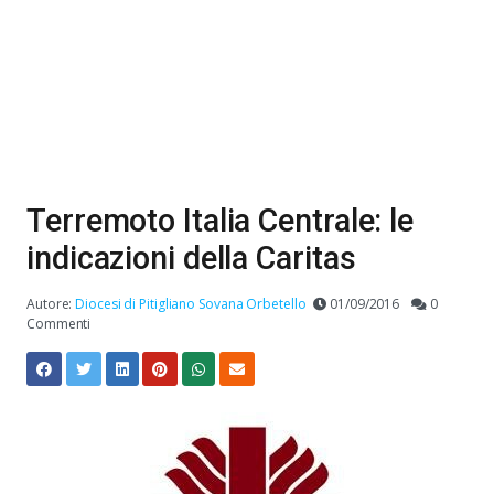
Terremoto Italia Centrale: le
indicazioni della Caritas
Autore:
Diocesi di Pitigliano Sovana Orbetello
01/09/2016
0
Commenti