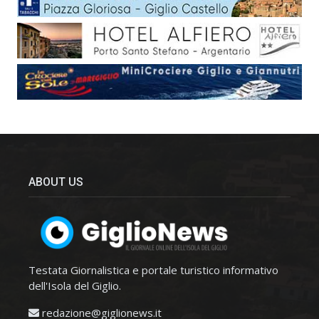
ABOUT US
Testata Giornalistica e portale turistico informativo
dell'Isola del Giglio.
redazione@giglionews.it