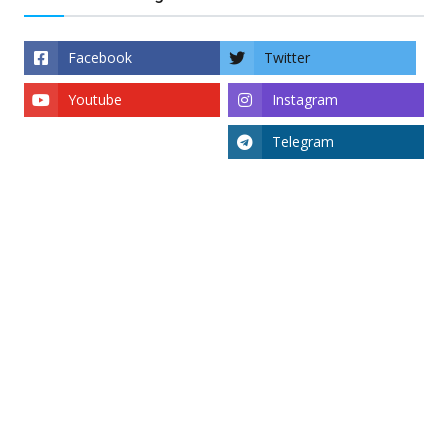
Facebook
Twitter
Youtube
Instagram
Telegram