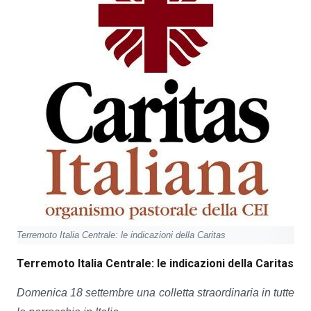
Terremoto Italia Centrale: le indicazioni della Caritas
Terremoto Italia Centrale: le indicazioni della Caritas
Domenica 18 settembre una colletta straordinaria in tutte