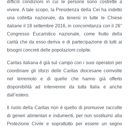
difficili condizioni in cui le persone sono costrette a
vivere. A tale scopo, la Presidenza della Cei ha indetto
una colletta nazionale, da tenersi in tutte le Chiese
italiane il 18 settembre 2016, in concomitanza con il 26°
Congresso Eucaristico nazionale, come frutto della
carità che da esso deriva e di partecipazione di tutti ai
bisogni concreti delle popolazioni colpite.
Caritas italiana è già sul campo con i suoi operatori per
coordinare gli sforzi delle Caritas diocesane coinvolte
nel terremoto e di quelle che hanno già offerto
disponibilità ad intervenire da tutta Italia e anche
dall’estero.
Il ruolo della Caritas non è quello di promuove raccolte
di generi alimentari e indumenti, per non sostituirsi alla
Protezione Civile e soprattutto per essere un segno