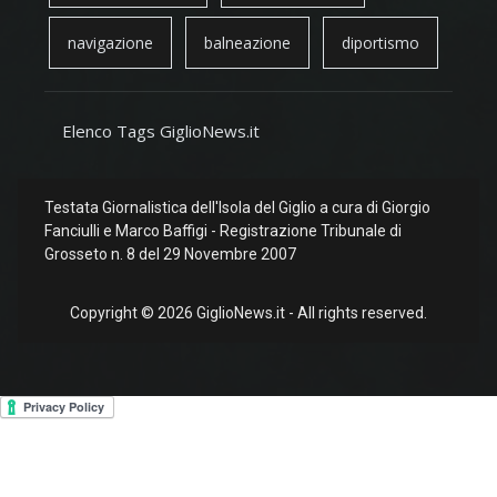
navigazione
balneazione
diportismo
Elenco Tags GiglioNews.it
Testata Giornalistica dell'Isola del Giglio a cura di Giorgio
Fanciulli e Marco Baffigi - Registrazione Tribunale di
Grosseto n. 8 del 29 Novembre 2007
Copyright © 2026 GiglioNews.it - All rights reserved.