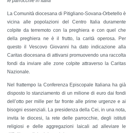
le parrocchie in Italia
La Comunità diocesana di Pitigliano-Sovana-Orbetello è
vicina alle popolazioni del Centro Italia duramente
colpite da terremoto con la preghiera e con quel che
della preghiera ne è il frutto, la carità operosa. Per
questo il Vescovo Giovanni ha dato indicazione alla
Caritas diocesana di attivarsi promuovendo una raccolta
fondi da inviare alle zone colpite attraverso la Caritas
Nazionale.
Nel frattempo la Conferenza Episcopale Italiana ha già
disposto lo stanziamento di un milione di euro dai fondi
dell’otto per mille per far fronte alle prime urgenze e ai
bisogni essenziali. La presidenza della Cei, in una nota,
invita le diocesi, la rete delle parrocchie, degli istituti
religiosi e delle aggregazioni laicali ad alleviare le